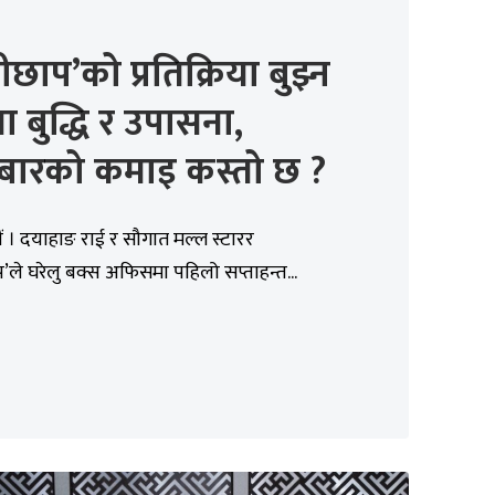
्तीछाप’को प्रतिक्रिया बुझ्न
 बुद्धि र उपासना,
बारको कमाइ कस्तो छ ?
 । दयाहाङ राई र सौगात मल्ल स्टारर
ाप’ले घरेलु बक्स अफिसमा पहिलो सप्ताहन्त...