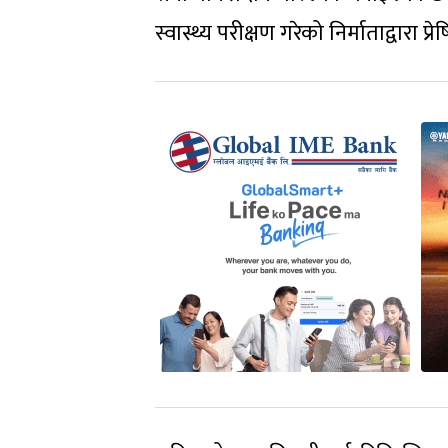
स्वास्थ्य परीक्षण गरेको निर्माताद्वारा 