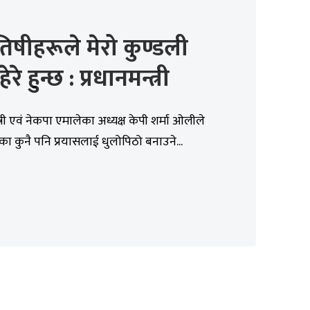
तिषीहरूले मेरो कुण्डली
ेरे हुन्छ : प्रधानमन्त्री
त्री एवं नेकपा एमालेका अध्यक्ष केपी शर्मा ओलीले
का कुनै पनि प्रयासलाई धुलोपिठो बनाउने...