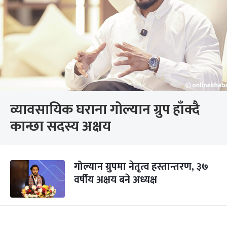
व्यावसायिक घराना गोल्यान ग्रुप हाँक्दै
कान्छा सदस्य अक्षय
गोल्यान ग्रुपमा नेतृत्व हस्तान्तरण, ३७
वर्षीय अक्षय बने अध्यक्ष