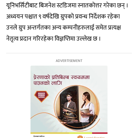
यूनिभर्सिटीबाट बिजनेश स्टडिजमा स्नातकोत्तर गरेका छन् ।
अध्ययन पश्चात ९ वर्षदेखि ग्रुपको प्रवन्ध निर्देशक रहेका
उनले ग्रुप अन्तर्गतका अन्य कम्पनीहरुलाई समेत प्रत्यक्ष
नेतृत्व प्रदान गरिरहेका विज्ञप्तिमा उल्लेख छ ।