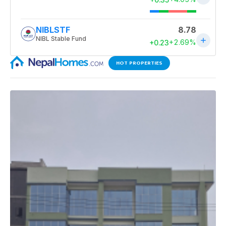
HOT PROPERTIES