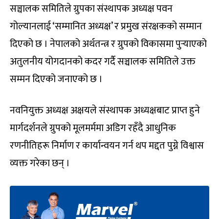
सञ्चालक समितिले ग्रुपका संस्थापक अध्यक्ष पवन
गोल्यानलाई ‘सम्मानित अध्यक्ष’ र प्रमुख संरक्षकको सम्मान
दिएको छ । नेपालको अर्थतन्त्र र ग्रुपको विकासमा पुर्‍याएको
अतुलनीय योगदानको कदर गर्दै सञ्चालक समितिले उक्त
सम्मन दिएको जनाएको छ ।
नवनियुक्त अध्यक्ष अक्षयले संस्थापक अध्यक्षबाट प्राप्त हुने
मार्गदर्शनले ग्रुपको मूलमर्ममा अडिग रहँदै आधुनिक
रणनीतिहरू निर्माण र कार्यान्वयन गर्न थप मद्दत पुग्ने विश्वास
व्यक्त गरेका छन् ।