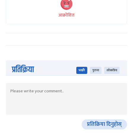
आक्रोशित
प्रतिक्रिया
भर्खरै
पुराना
लोकप्रिय
प्रतिक्रिया दिनुहोस्