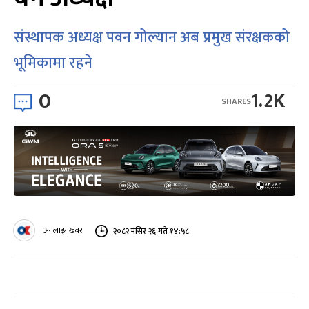
संस्थापक अध्यक्ष पवन गोल्यान अब प्रमुख संरक्षकको
भूमिकामा रहने
0
1.2K
SHARES
अनलाइनखबर
२०८२ मंसिर २६ गते १४:५८