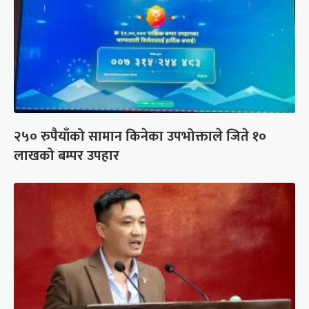
२५० रुपैयाँको सामान किनेका उपभोक्ताले जिते १०
लाखको बम्पर उपहार