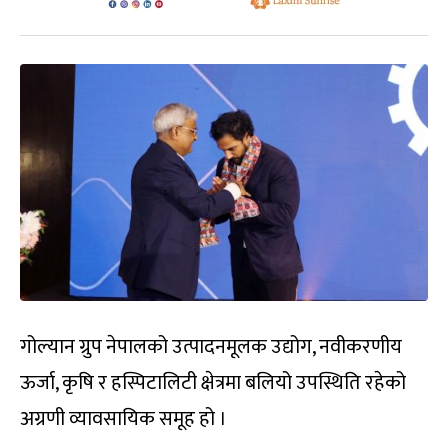
गोल्यान ग्रुप नेपालको उत्पादनमूलक उद्योग, नवीकरणीय
ऊर्जा, कृषि र हस्पिटालिटी क्षेत्रमा बलियो उपस्थिति रहेको
अग्रणी व्यावसायिक समूह हो ।