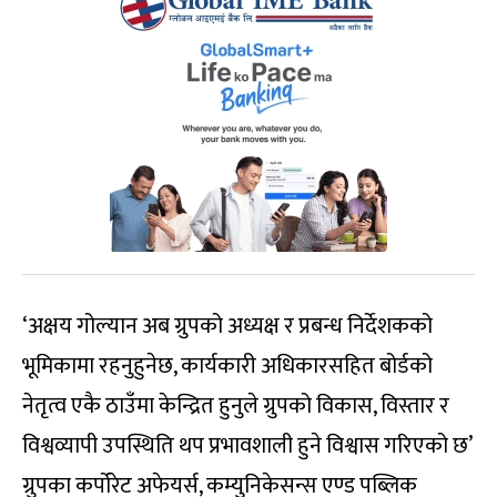
‘अक्षय गोल्यान अब ग्रुपको अध्यक्ष र प्रबन्ध निर्देशकको
भूमिकामा रहनुहुनेछ, कार्यकारी अधिकारसहित बोर्डको
नेतृत्व एकै ठाउँमा केन्द्रित हुनुले ग्रुपको विकास, विस्तार र
विश्वव्यापी उपस्थिति थप प्रभावशाली हुने विश्वास गरिएको छ’
ग्रुपका कर्पोरेट अफेयर्स, कम्युनिकेसन्स एण्ड पब्लिक