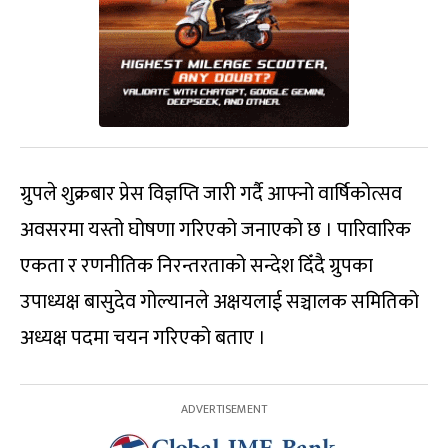
ग्रुपले शुक्रबार प्रेस विज्ञप्ति जारी गर्दै आफ्नो वार्षिकोत्सव
अवसरमा यस्तो घोषणा गरिएको जनाएको छ । पारिवारिक
एकता र रणनीतिक निरन्तरताको सन्देश दिँदै ग्रुपका
उपाध्यक्ष बासुदेव गोल्यानले अक्षयलाई सञ्चालक समितिको
अध्यक्ष पदमा चयन गरिएको बताए ।