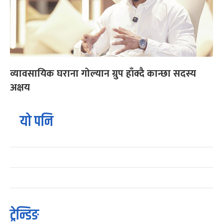
व्यावसायिक घराना गोल्यान ग्रुप हाँक्दै कान्छा सदस्य
अक्षय
यो पनि
ट्रेन्डिङ