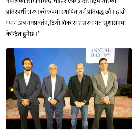
नेपालको सिमानाभन्दा बाहिर एक अन्तर्राष्ट्रिय स्तरको
प्रतिस्पर्धी संस्थाको रुपमा स्थापित गर्न प्रतिबद्ध छौं । हाम्रो
ध्यान अब नवप्रवर्तन, दिगो विकास र संस्थागत सुशासनमा
केन्द्रित हुनेछ ।’