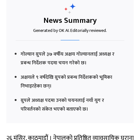
News Summary
Generated by OK AI. Editorially reviewed.
गोल्यान ग्रुपले ३७ वर्षीय अक्षय गोल्यानलाई अध्यक्ष र
प्रबन्ध निर्देशक पदमा चयन गरेको छ।
अक्षयले ९ वर्षदेखि ग्रुपको प्रबन्ध निर्देशकको भूमिका
निभाइरहेका छन्।
ग्रुपले अध्यक्ष पदमा उनको चयनलाई नयाँ युग र
परिवर्तनको संकेत भएको बताएको छ।
२६ मंसिर, काठमाडौं । नेपालको प्रतिष्ठित व्यावसायिक घराना