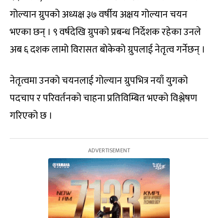
गोल्यान ग्रुपको अध्यक्ष ३७ वर्षीय अक्षय गोल्यान चयन
भएका छन् । ९ वर्षदेखि ग्रुपको प्रबन्ध निर्देशक रहेका उनले
अब ६ दशक लामो विरासत बोकेको ग्रुपलाई नेतृत्व गर्नेछन् ।
नेतृत्वमा उनको चयनलाई गोल्यान ग्रुपभित्र नयाँ युगको
पदचाप र परिवर्तनको चाहना प्रतिविम्बित भएको विश्लेषण
गरिएको छ ।