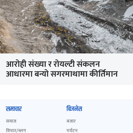
आरोही संख्या र रोयल्टी संकलन
आधारमा बन्यो सगरमाथामा कीर्तिमान
समाचार
बिजनेस
समाज
बजार
विचार/ब्लग
पर्यटन