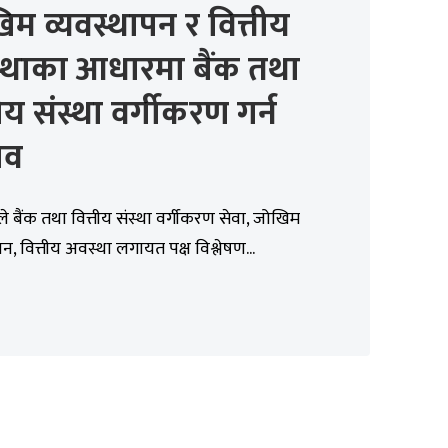
म व्यवस्थापन र वित्तीय
्थाका आधारमा बैंक तथा
तीय संस्था वर्गीकरण गर्न
ाव
े बैंक तथा वित्तीय संस्था वर्गीकरण सेवा, जोखिम
पन, वित्तीय अवस्था लगायत पक्ष विश्लेषण...