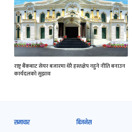
राष्ट्र बैंकबाट सेयर बजारमा धेरै हस्तक्षेप नहुने नीति बनाउन
कार्यदलको सुझाव
समाचार
बिजनेस