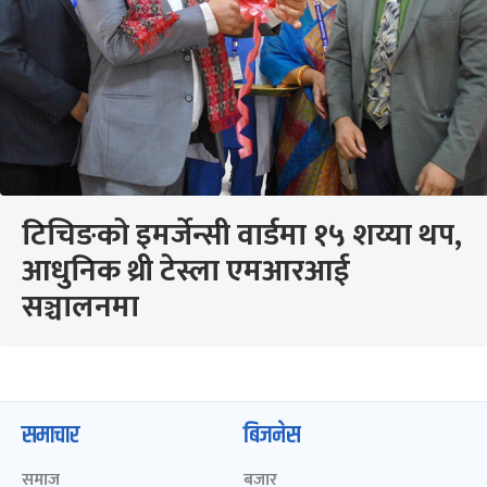
टिचिङको इमर्जेन्सी वार्डमा १५ शय्या थप,
आधुनिक थ्री टेस्ला एमआरआई
सञ्चालनमा
समाचार
बिजनेस
समाज
बजार