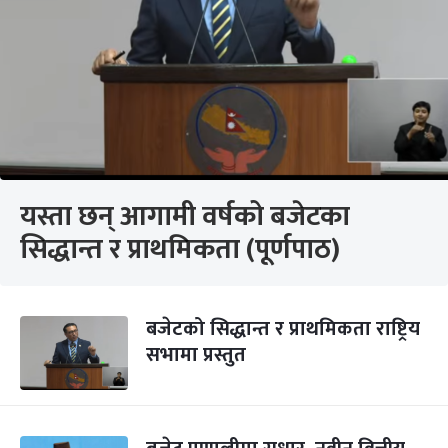
यस्ता छन् आगामी वर्षको बजेटका
सिद्धान्त र प्राथमिकता (पूर्णपाठ)
बजेटको सिद्धान्त र प्राथमिकता राष्ट्रिय
सभामा प्रस्तुत