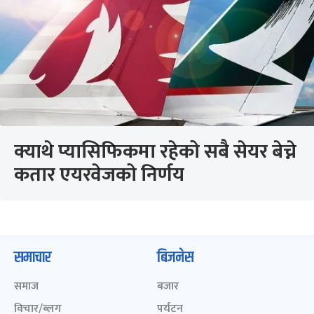
क्याथे प्यासिफिकमा रहेको सबै सेयर बेच्ने
कतार एयरवेजको निर्णय
समाचार
बिजनेस
समाज
बजार
विचार/ब्लग
पर्यटन