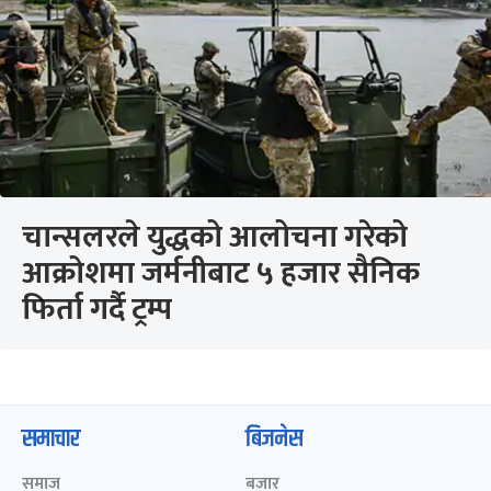
चान्सलरले युद्धको आलोचना गरेको
आक्रोशमा जर्मनीबाट ५ हजार सैनिक
फिर्ता गर्दै ट्रम्प
समाचार
बिजनेस
समाज
बजार