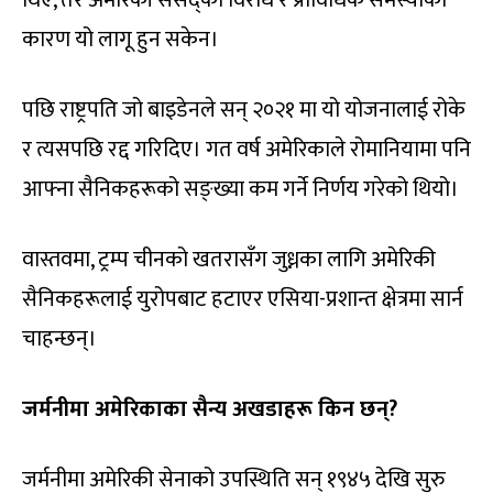
कारण यो लागू हुन सकेन।
पछि राष्ट्रपति जो बाइडेनले सन् २०२१ मा यो योजनालाई रोके
र त्यसपछि रद्द गरिदिए। गत वर्ष अमेरिकाले रोमानियामा पनि
आफ्ना सैनिकहरूको सङ्ख्या कम गर्ने निर्णय गरेको थियो।
वास्तवमा, ट्रम्प चीनको खतरासँग जुध्नका लागि अमेरिकी
सैनिकहरूलाई युरोपबाट हटाएर एसिया-प्रशान्त क्षेत्रमा सार्न
चाहन्छन्।
जर्मनीमा अमेरिकाका सैन्य अखडाहरू किन छन्?
जर्मनीमा अमेरिकी सेनाको उपस्थिति सन् १९४५ देखि सुरु