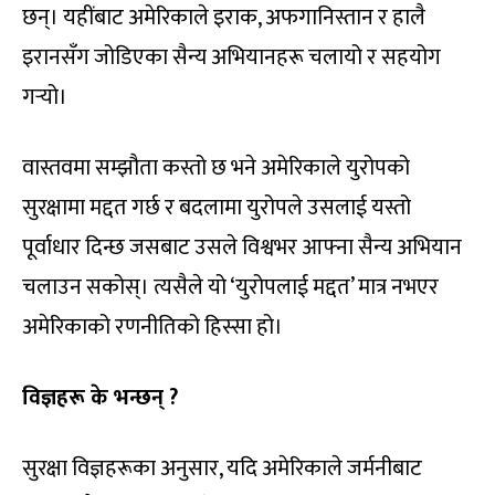
छन्। यहींबाट अमेरिकाले इराक, अफगानिस्तान र हालै
इरानसँग जोडिएका सैन्य अभियानहरू चलायो र सहयोग
गर्‍यो।
वास्तवमा सम्झौता कस्तो छ भने अमेरिकाले युरोपको
सुरक्षामा मद्दत गर्छ र बदलामा युरोपले उसलाई यस्तो
पूर्वाधार दिन्छ जसबाट उसले विश्वभर आफ्ना सैन्य अभियान
चलाउन सकोस्। त्यसैले यो ‘युरोपलाई मद्दत’ मात्र नभएर
अमेरिकाको रणनीतिको हिस्सा हो।
विज्ञहरू के भन्छन् ?
सुरक्षा विज्ञहरूका अनुसार, यदि अमेरिकाले जर्मनीबाट