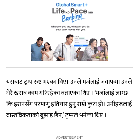
यसबाट ट्रम्प रुष्ट भएका थिए। उनले मर्जलाई जवाफमा उनले
धेरै खराब काम गरिरहेका बताएका थिए । ‘मर्जालाई लाग्छ
कि इरानसँग परमाणु हतियार हुनु राम्रो कुरा हो। उनीहरूलाई
वास्तविकताको बुझाइ छैन,’ ट्रम्पले भनेका थिए ।