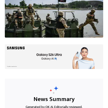
News Summary
Generated by OK AI. Editorially reviewed.