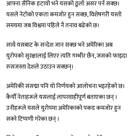
आफ्ना सैनिक हटायो भने यसको ठूलो असर पर्न सक्छ।
यसले नेटोको एकता कमजोर हुन सक्छ, विशेषगरी यस्तो
समयमा जब विश्वमा पहिले नै तनाव बढेको छ।
साथै यसबाट के सन्देश जान सक्छ भने अमेरिका अब
युरोपको सुरक्षालाई लिएर त्यति गम्भीर छैन, जसको फाइदा
रुसजस्ता देशले उठाउन सक्छन्।
अमेरिकी संसद्मा पनि यो निर्णयको आलोचना भइरहेको छ।
कैयौँ नेताहरूले यसलाई लापरवाहीपूर्ण बताएका छन् ।
उनीहरूले यसले युरोपमा अमेरिकाको पकड कमजोर हुन
सक्ने टिप्पणी गरेका छन् ।