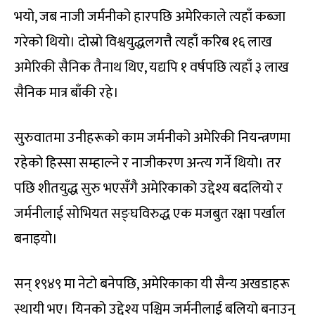
भयो, जब नाजी जर्मनीको हारपछि अमेरिकाले त्यहाँ कब्जा
गरेको थियो। दोस्रो विश्वयुद्धलगत्तै त्यहाँ करिब १६ लाख
अमेरिकी सैनिक तैनाथ थिए, यद्यपि १ वर्षपछि त्यहाँ ३ लाख
सैनिक मात्र बाँकी रहे।
सुरुवातमा उनीहरूको काम जर्मनीको अमेरिकी नियन्त्रणमा
रहेको हिस्सा सम्हाल्ने र नाजीकरण अन्त्य गर्ने थियो। तर
पछि शीतयुद्ध सुरु भएसँगै अमेरिकाको उद्देश्य बदलियो र
जर्मनीलाई सोभियत सङ्घविरुद्ध एक मजबुत रक्षा पर्खाल
बनाइयो।
सन् १९४९ मा नेटो बनेपछि, अमेरिकाका यी सैन्य अखडाहरू
स्थायी भए। यिनको उद्देश्य पश्चिम जर्मनीलाई बलियो बनाउनु