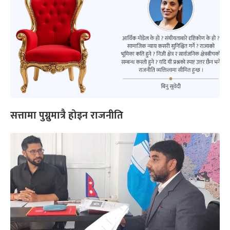
सत्तामा पुग्नुमात्रै होइन राजनीति