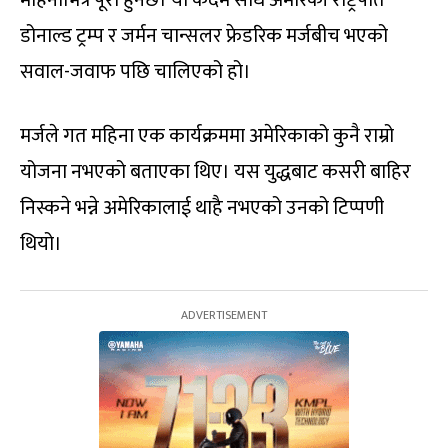
डोनाल्ड ट्रम्प र जर्मन चान्सलर फ्रेडरिक मर्जबीच भएको
सवाल-जवाफ पछि चालिएको हो।
मर्जले गत महिना एक कार्यक्रममा अमेरिकाको कुनै राम्रो
योजना नभएको बताएका थिए। यस युद्धबाट कसरी बाहिर
निस्कने भन्ने अमेरिकालाई थाहै नभएको उनको टिप्पणी
थियो।