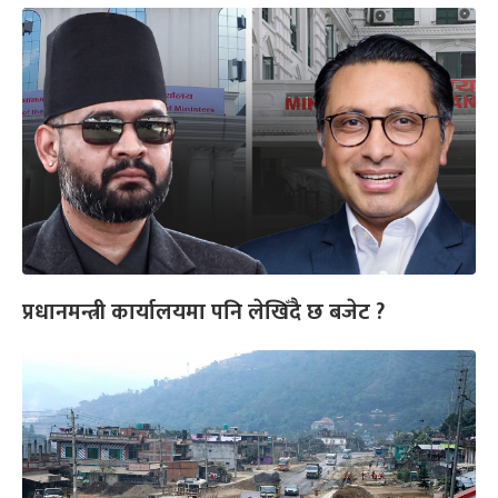
प्रधानमन्त्री कार्यालयमा पनि लेखिँदै छ बजेट ?