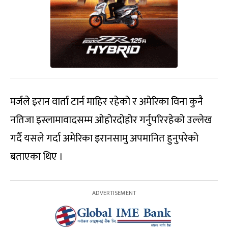
मर्जले इरान वार्ता टार्न माहिर रहेको र अमेरिका विना कुनै
नतिजा इस्लामावादसम्म ओहोरदोहोर गर्नुपरिरहेको उल्लेख
गर्दै यसले गर्दा अमेरिका इरानसामु अपमानित हुनुपरेको
बताएका थिए ।