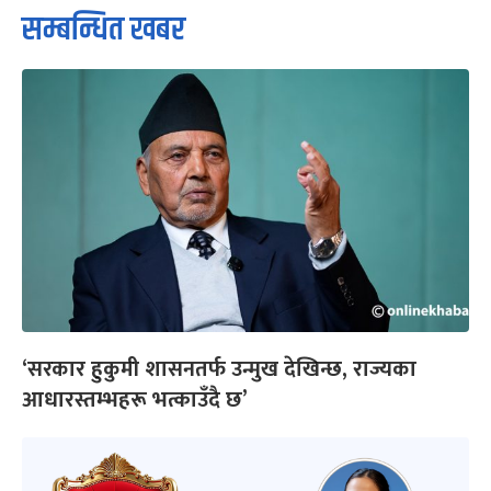
सम्बन्धित खबर
‘सरकार हुकुमी शासनतर्फ उन्मुख देखिन्छ, राज्यका
आधारस्तम्भहरू भत्काउँदै छ’