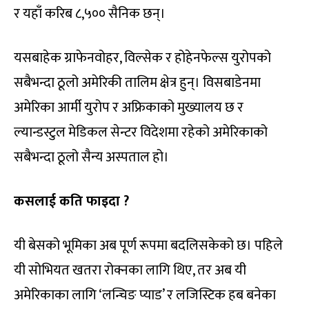
र यहाँ करिब ८,५०० सैनिक छन्।
यसबाहेक ग्राफेनवोहर, विल्सेक र होहेनफेल्स युरोपको
सबैभन्दा ठूलो अमेरिकी तालिम क्षेत्र हुन्। विसबाडेनमा
अमेरिका आर्मी युरोप र अफ्रिकाको मुख्यालय छ र
ल्यान्डस्टुल मेडिकल सेन्टर विदेशमा रहेको अमेरिकाको
सबैभन्दा ठूलो सैन्य अस्पताल हो।
कसलाई कति फाइदा ?
यी बेसको भूमिका अब पूर्ण रूपमा बदलिसकेको छ। पहिले
यी सोभियत खतरा रोक्नका लागि थिए, तर अब यी
अमेरिकाका लागि ‘लन्चिङ प्याड’ र लजिस्टिक हब बनेका