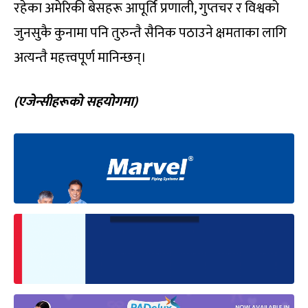
रहेका अमेरिकी बेसहरू आपूर्ति प्रणाली, गुप्तचर र विश्वको
जुनसुकै कुनामा पनि तुरुन्तै सैनिक पठाउने क्षमताका लागि
अत्यन्तै महत्त्वपूर्ण मानिन्छन्।
(एजेन्सीहरूको सहयोगमा)