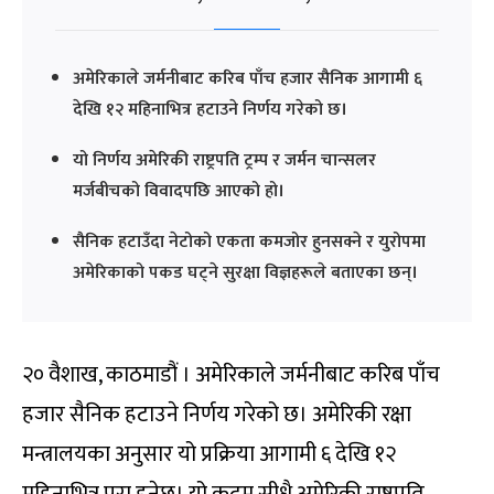
अमेरिकाले जर्मनीबाट करिब पाँच हजार सैनिक आगामी ६
देखि १२ महिनाभित्र हटाउने निर्णय गरेको छ।
यो निर्णय अमेरिकी राष्ट्रपति ट्रम्प र जर्मन चान्सलर
मर्जबीचको विवादपछि आएको हो।
सैनिक हटाउँदा नेटोको एकता कमजोर हुनसक्ने र युरोपमा
अमेरिकाको पकड घट्ने सुरक्षा विज्ञहरूले बताएका छन्।
२० वैशाख, काठमाडौं । अमेरिकाले जर्मनीबाट करिब पाँच
हजार सैनिक हटाउने निर्णय गरेको छ। अमेरिकी रक्षा
मन्त्रालयका अनुसार यो प्रक्रिया आगामी ६ देखि १२
महिनाभित्र पूरा हुनेछ। यो कदम सीधै अमेरिकी राष्ट्रपति