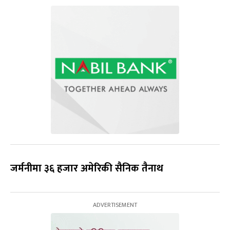
जर्मनीमा ३६ हजार अमेरिकी सैनिक तैनाथ