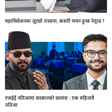
महाधिवेशनमा जुट्यो रास्वपा, कसरी चयन हुन्छ नेतृत्व ?
एसईई नतिजामा सरकारको छलाङ : एक महिनामै
नतिजा