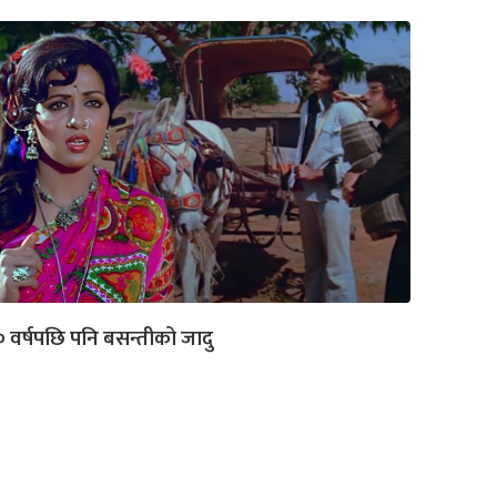
 वर्षपछि पनि बसन्तीको जादु