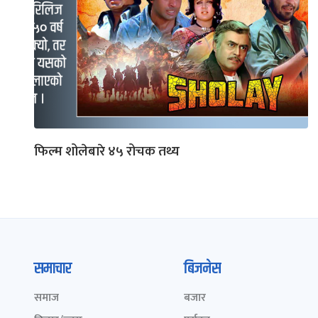
फिल्म शोलेबारे ४५ रोचक तथ्य
समाचार
बिजनेस
समाज
बजार