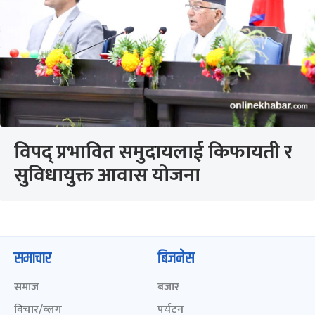
विपद् प्रभावित समुदायलाई किफायती र
सुविधायुक्त आवास योजना
समाचार
बिजनेस
समाज
बजार
विचार/ब्लग
पर्यटन