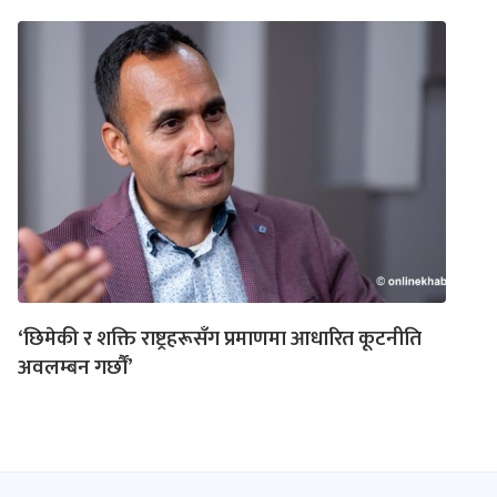
‘छिमेकी र शक्ति राष्ट्रहरूसँग प्रमाणमा आधारित कूटनीति
अवलम्बन गर्छौं’