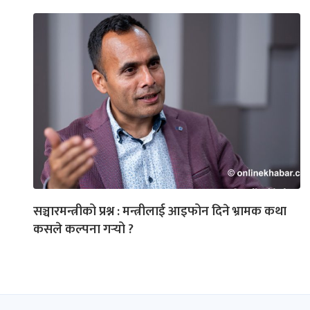
सञ्चारमन्त्रीको प्रश्न : मन्त्रीलाई आइफोन दिने भ्रामक कथा
कसले कल्पना गर्‍यो ?