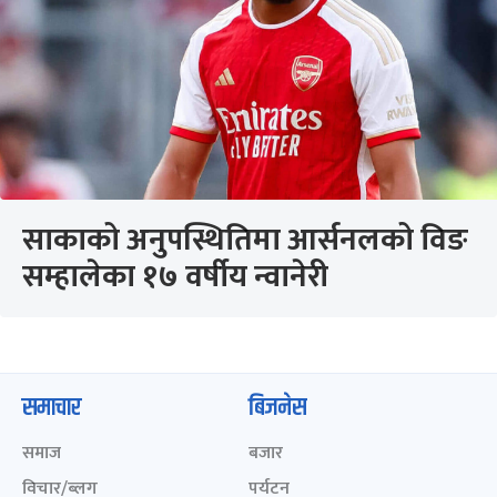
साकाको अनुपस्थितिमा आर्सनलको विङ
सम्हालेका १७ वर्षीय न्वानेरी
समाचार
बिजनेस
समाज
बजार
विचार/ब्लग
पर्यटन