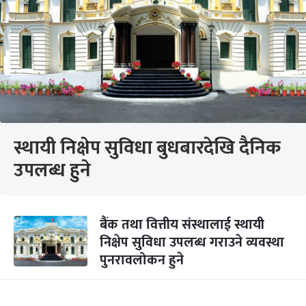
स्थायी निक्षेप सुविधा बुधबारदेखि दैनिक
उपलब्ध हुने
बैंक तथा वित्तीय संस्थालाई स्थायी
निक्षेप सुविधा उपलब्ध गराउने व्यवस्था
पुनरावलोकन हुने