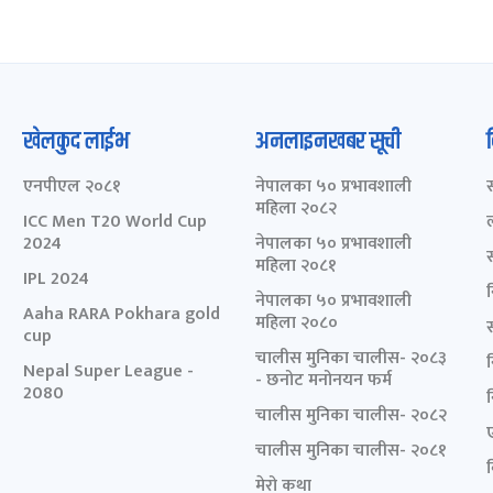
खेलकुद लाईभ
अनलाइनखबर सूची
एनपीएल २०८१
नेपालका ५० प्रभावशाली
महिला २०८२
ICC Men T20 World Cup
2024
नेपालका ५० प्रभावशाली
महिला २०८१
IPL 2024
नेपालका ५० प्रभावशाली
Aaha RARA Pokhara gold
महिला २०८०
cup
चालीस मुनिका चालीस- २०८३
Nepal Super League -
- छनोट मनोनयन फर्म
2080
चालीस मुनिका चालीस- २०८२
चालीस मुनिका चालीस- २०८१
मेरो कथा