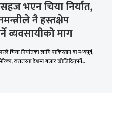
 सहज भएन चिया निर्यात,
नमन्त्रीले नै हस्तक्षेप
ुपर्ने व्यवसायीको माग
ले चिया निर्यातका लागि पाकिस्तान वा मध्यपूर्व,
मेरिका, रुसजस्ता देशमा बजार खोजिदिनुपर्ने...