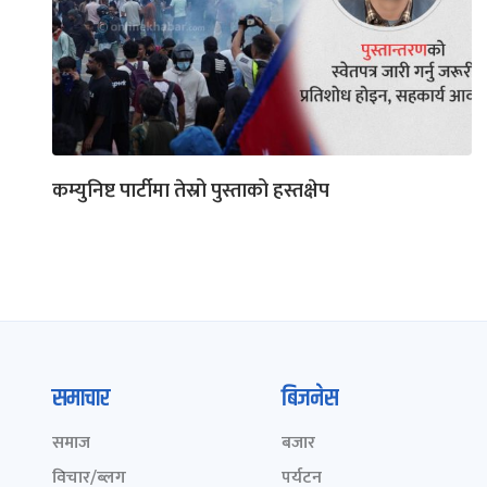
कम्युनिष्ट पार्टीमा तेस्रो पुस्ताको हस्तक्षेप
समाचार
बिजनेस
समाज
बजार
विचार/ब्लग
पर्यटन