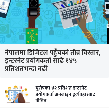
नेपालमा डिजिटल पहुँचको तीव्र विस्तार,
इन्टरनेट प्रयोगकर्ता साढे १४५
प्रतिशतभन्दा बढी
युरोपका ४२ प्रतिशत इन्टरनेट
प्रयोगकर्ता अनलाइन दुर्व्यवहारबाट
पीडित