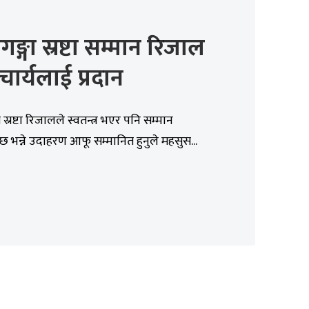
गङ्गा स्रष्टा सम्मान रिजाल
ार्यलाई प्रदान
स्रष्टा रिजालले स्वतन्त्र भएर पनि सम्मान
ेछ भन्ने उदाहरण आफू सम्मानित हुनुले महसुस...