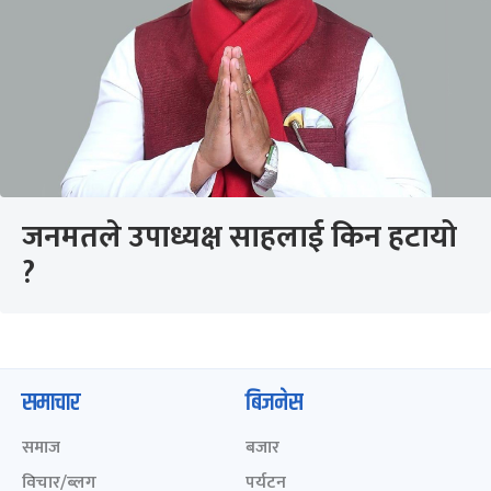
जनमतले उपाध्यक्ष साहलाई किन हटायो
?
समाचार
बिजनेस
समाज
बजार
विचार/ब्लग
पर्यटन