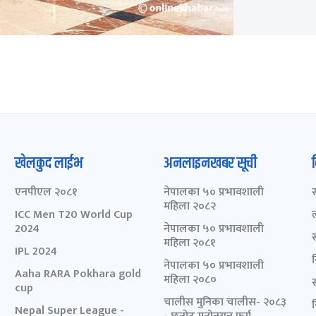
खेलकुद लाईभ
अनलाइनखबर सूची
एनपीएल २०८१
नेपालका ५० प्रभावशाली
महिला २०८२
ICC Men T20 World Cup
2024
नेपालका ५० प्रभावशाली
महिला २०८१
IPL 2024
नेपालका ५० प्रभावशाली
Aaha RARA Pokhara gold
महिला २०८०
cup
चालीस मुनिका चालीस- २०८३
Nepal Super League -