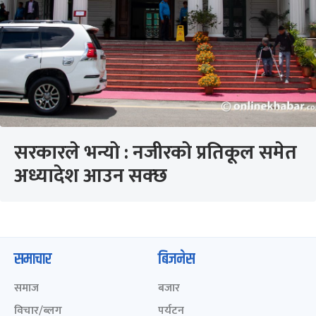
सरकारले भन्यो : नजीरको प्रतिकूल समेत
अध्यादेश आउन सक्छ
समाचार
बिजनेस
समाज
बजार
विचार/ब्लग
पर्यटन