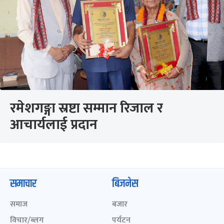
रमेशगङ्गा स्रष्टा सम्मान रिजाल र
आचार्यलाई प्रदान
समाचार
बिजनेस
समाज
बजार
विचार/ब्लग
पर्यटन