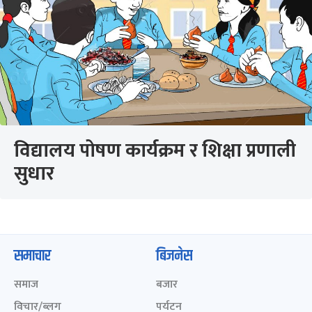
विद्यालय पोषण कार्यक्रम र शिक्षा प्रणाली
सुधार
समाचार
बिजनेस
समाज
बजार
विचार/ब्लग
पर्यटन