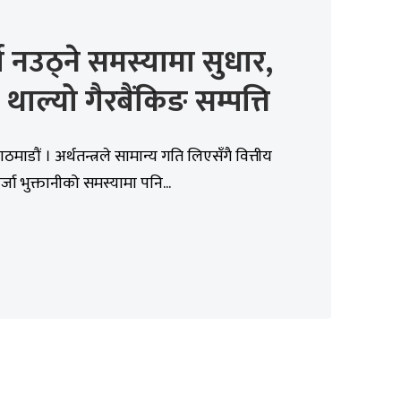
ा नउठ्ने समस्यामा सुधार,
 थाल्यो गैरबैंकिङ सम्पत्ति
ठमाडौं । अर्थतन्त्रले सामान्य गति लिएसँगै वित्तीय
 कर्जा भुक्तानीको समस्यामा पनि...