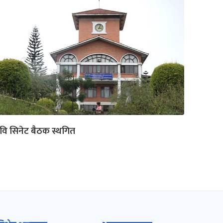
रिवि सिनेट बैठक स्थगित