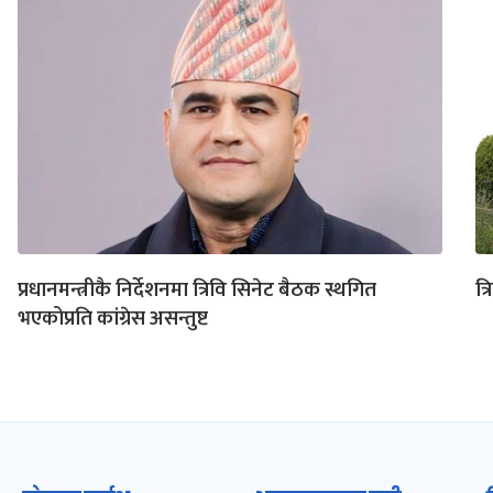
प्रधानमन्त्रीकै निर्देशनमा त्रिवि सिनेट बैठक स्थगित
त्
भएकोप्रति कांग्रेस असन्तुष्ट