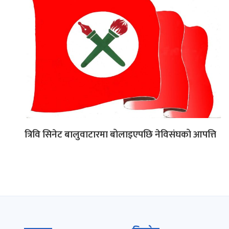
त्रिवि सिनेट बालुवाटारमा बोलाइएपछि नेविसंघको आपत्ति