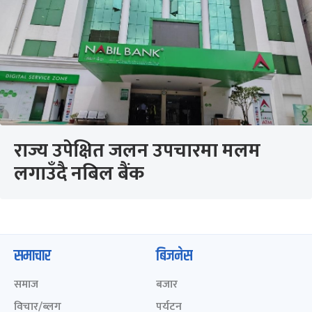
राज्य उपेक्षित जलन उपचारमा मलम
लगाउँदै नबिल बैंक
समाचार
बिजनेस
समाज
बजार
विचार/ब्लग
पर्यटन