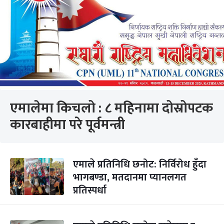
एमालेमा किचलो : ८ महिनामा दोस्रोपटक
कारबाहीमा परे पूर्वमन्त्री
एमाले प्रतिनिधि छनोट: निर्विरोध हुँदा
भागबण्डा, मतदानमा प्यानलगत
प्रतिस्पर्धा