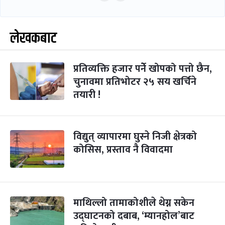
लेखकबाट
प्रतिव्यक्ति हजार पर्नेे खोपको पत्तो छैन,
चुनावमा प्रतिभोटर २५ सय खर्चिने
तयारी !
विद्युत् व्यापारमा घुस्ने निजी क्षेत्रको
कोसिस, प्रस्ताव नै विवादमा
माथिल्लो तामाकोशीले थेग्न सकेन
उद्घाटनको दबाब, ‘म्यानहोल’बाट