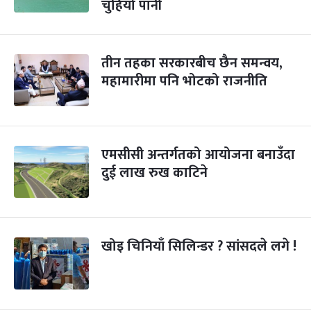
चुहियो पानी
तीन तहका सरकारबीच छैन समन्वय,
महामारीमा पनि भोटको राजनीति
एमसीसी अन्तर्गतको आयोजना बनाउँदा
दुई लाख रुख काटिने
खोइ चिनियाँ सिलिन्डर ? सांसदले लगे !