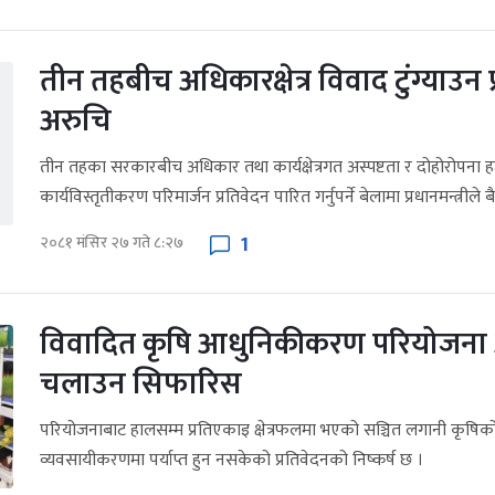
तीन तहबीच अधिकारक्षेत्र विवाद टुंग्याउन प
अरुचि
तीन तहका सरकारबीच अधिकार तथा कार्यक्षेत्रगत अस्पष्टता र दोहोरोपना
कार्यविस्तृतीकरण परिमार्जन प्रतिवेदन पारित गर्नुपर्ने बेलामा प्रधानमन्त्रील
1
२०८१ मंसिर २७ गते ८:२७
विवादित कृषि आधुनिकीकरण परियोजना अ
चलाउन सिफारिस
परियोजनाबाट हालसम्म प्रतिएकाइ क्षेत्रफलमा भएको सञ्चित लगानी कृ
व्यवसायीकरणमा पर्याप्त हुन नसकेको प्रतिवेदनको निष्कर्ष छ ।