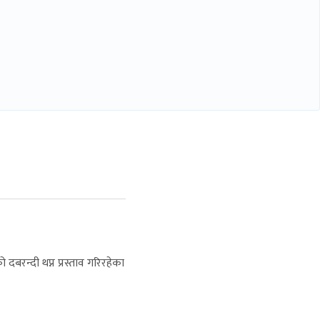
दबरन्दी थप्न प्रस्ताव गरिरहेका