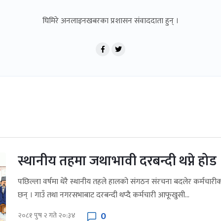
घिमिरे अनलाइनखबरका प्रशासन संवाददाता हुन् ।
स्थानीय तहमा जथाभावी दरबन्दी थप्ने होड
पछिल्ला वर्षमा धेरै स्थानीय तहले हालको संगठन संरचना बदलेर कर्मचारीको 
छन् । गाउँ तथा नगरसभाबाट दरबन्दी थप्दै कर्मचारी आफूखुसी...
0
२०८१ पुष २ गते २०:३४