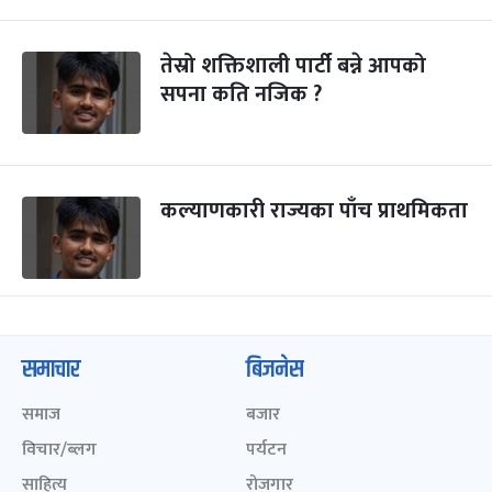
तेस्रो शक्तिशाली पार्टी बन्ने आपको
सपना कति नजिक ?
कल्याणकारी राज्यका पाँच प्राथमिकता
समाचार
बिजनेस
समाज
बजार
विचार/ब्लग
पर्यटन
साहित्य
रोजगार