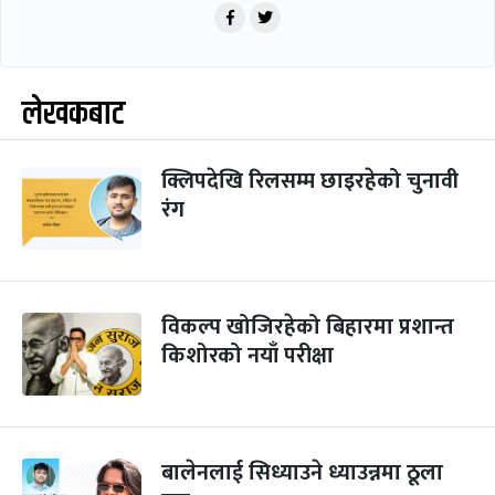
लेखकबाट
क्लिपदेखि रिलसम्म छाइरहेको चुनावी
रंग
विकल्प खोजिरहेको बिहारमा प्रशान्त
किशोरको नयाँ परीक्षा
बालेनलाई सिध्याउने ध्याउन्नमा ठूला