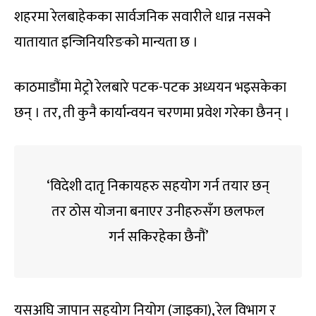
शहरमा रेलबाहेकका सार्वजनिक सवारीले धान्न नसक्ने
यातायात इन्जिनियरिङको मान्यता छ ।
काठमाडौंमा मेट्रो रेलबारे पटक-पटक अध्ययन भइसकेका
छन् । तर, ती कुनै कार्यान्वयन चरणमा प्रवेश गरेका छैनन् ।
‘विदेशी दातृ निकायहरु सहयोग गर्न तयार छन्
तर ठोस योजना बनाएर उनीहरुसँग छलफल
गर्न सकिरहेका छैनौं’
यसअघि जापान सहयोग नियोग (जाइका), रेल विभाग र