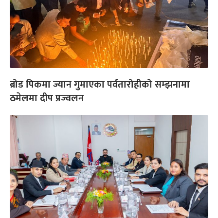
ब्रोड पिकमा ज्यान गुमाएका पर्वतारोहीको सम्झनामा
ठमेलमा दीप प्रज्वलन