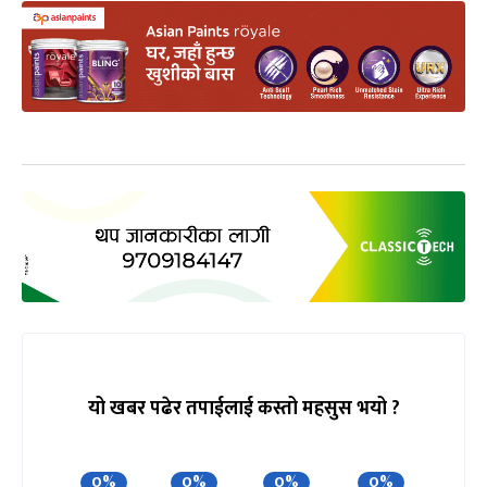
यो खबर पढेर तपाईलाई कस्तो महसुस भयो ?
0%
0%
0%
0%