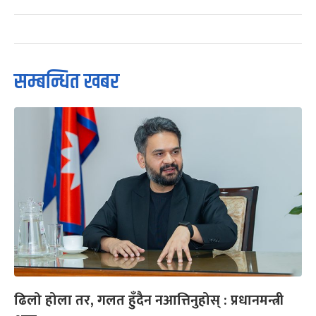
सम्बन्धित खबर
ढिलो होला तर, गलत हुँदैन नआत्तिनुहोस् : प्रधानमन्त्री