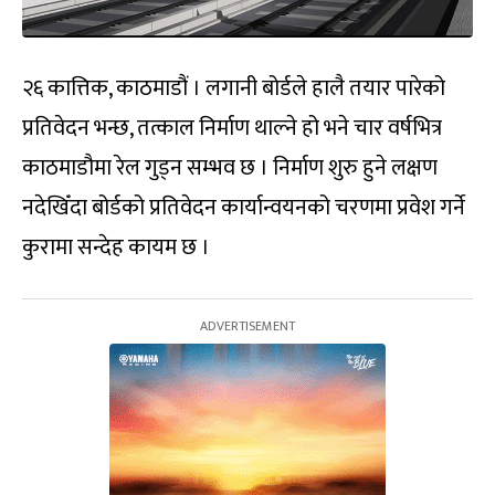
२६ कात्तिक, काठमाडौं । लगानी बोर्डले हालै तयार पारेको
प्रतिवेदन भन्छ, तत्काल निर्माण थाल्ने हो भने चार वर्षभित्र
काठमाडौमा रेल गुड्न सम्भव छ । निर्माण शुरु हुने लक्षण
नदेखिँदा बोर्डको प्रतिवेदन कार्यान्वयनको चरणमा प्रवेश गर्ने
कुरामा सन्देह कायम छ ।