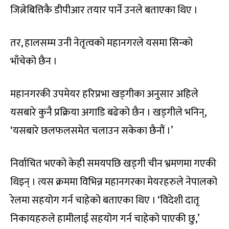
जित्नेबित्तिकै डीपीआर तयार पार्ने उनले बताएका थिए ।
तर, हालसम्म उनी नेतृत्वको महानगरले यसमा सिन्को
भाँचेको छैन ।
महानगरकी उपमेयर हरिप्रभा खड्गीका अनुसार अहिले
यसबारे कुनै प्रक्रिया अगाडि बढेको छैन । खड्गीले भनिन्,
‘यसबारे छलफलसमेत चलाउन सकेका छैनौं ।’
निर्वाचित भएको केही समयपछि खड्गी चीन भ्रमणमा गएकी
थिइन् । त्यस क्रममा विभिन्न महानगरका मेयरहरुले नेपालको
रेलमा सहयोग गर्न चाहेको बताएका थिए । ‘विदेशी दातृ
निकायहरुले हामीलाई सहयोग गर्न चाहेको पाएकी छु,’