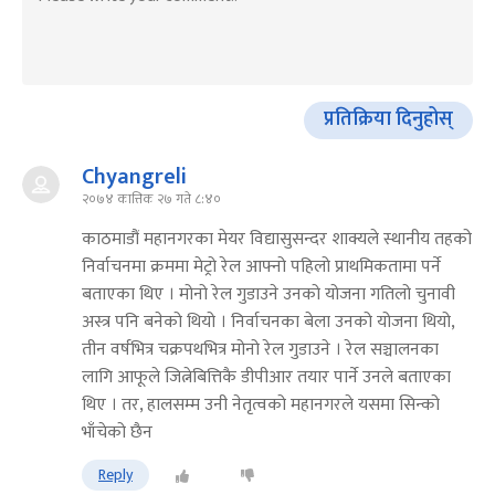
प्रतिक्रिया दिनुहोस्
Chyangreli
२०७४ कात्तिक २७ गते ८:४०
काठमाडौं महानगरका मेयर विद्यासुसन्दर शाक्यले स्थानीय तहको
निर्वाचनमा क्रममा मेट्रो रेल आफ्नो पहिलो प्राथमिकतामा पर्ने
बताएका थिए । मोनो रेल गुडाउने उनको योजना गतिलो चुनावी
अस्त्र पनि बनेको थियो । निर्वाचनका बेला उनको योजना थियो,
तीन वर्षभित्र चक्रपथभित्र मोनो रेल गुडाउने । रेल सञ्चालनका
लागि आफूले जित्नेबित्तिकै डीपीआर तयार पार्ने उनले बताएका
थिए । तर, हालसम्म उनी नेतृत्वको महानगरले यसमा सिन्को
भाँचेको छैन
Reply