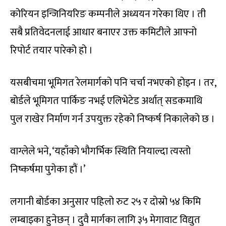
कोरियन इन्जिनियरिङ कम्पनीले अध्ययन गरेका थिए । ती
सबै प्रतिवेदनलाई आधार बनाएर उक्त कमिटीले आफ्नो
रिपोर्ट तयार पारेको हो ।
यसबीचमा भूमिगत रेलमार्गको पनि चर्चा नभएको होइन । तर,
बोर्डले भूमिगत पार्किङ नभई एलिभेटेड अर्थात् सडकमाथि
पुल राखेर निर्माण गर्न उपयुक्त रहेको निष्कर्ष निकालेको छ ।
वाग्लेले भने, ‘यहाँको भौगर्भिक स्थिति नियाल्दा त्यस्तो
निष्कर्षमा पुगेका हौं ।’
लगानी बोर्डका अनुसार पहिलो रुट २५ र दोस्रो ५४ किमि
लम्बाइका हुनेछन् । दुवै मार्गका लागि ३५ मेगावाट विद्युत