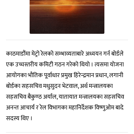
काठमाडौंमा मेट्रो रेलको सम्भाव्यताबारे अध्ययन गर्न बोर्डले
एक उच्चस्तरीय कमिटी गठन गरेको थियो । त्यसमा योजना
आयोगका भौतिक पूर्वाधार प्रमुख हिरेन्द्रमान प्रधान, लगानी
बोर्डका सहसचिव मधुसुदन भेटवाल, अर्थ मन्त्रालयका
सहसचिव बैकुण्ठ अर्याल, यातायात मन्त्रालयका सहसचिव
अनन्त आचार्य र रेल विभागका महानिर्देशक विष्णुओम बादे
सदस्य थिए ।