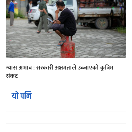
ग्यास अभाव : सरकारी अक्षमताले उब्जाएको कृत्रिम
संकट
यो पनि