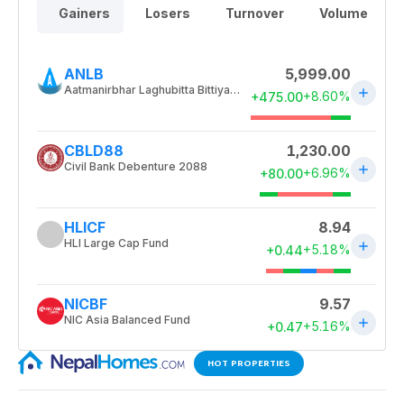
HOT PROPERTIES