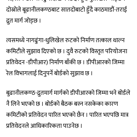
दोस्रोले बूढानीलकण्ठबाट सातदोबाटो हुँदै काठमाडौं-तराई
द्रुत मार्ग जोड्छ ।
त्यसमध्ये नागढुंगा-धुलिखेल रुटको निर्माण तत्काल थाल्न
कमिटीले सुझाव दिएको छ । दुवै रुटको विस्तृत परियोजना
प्रतिवेदन -डीपीआर) निर्माण बाँकी छ । डीपीआरको जिम्मा
रेल विभागलाई दिनुपर्ने बोर्डको सुझाव छ ।
बुढानीलकण्ठ-द्रुतमार्ग मार्गको डीपीआरको जिम्मा भने बोर्डले
नै लिने भएको छ । बोर्डको बैठक बस्न नसकेका कारण
कमिटीको प्रतिवेदन पारित भएको छैन । पारित भएपछि मात्र
प्रतिवेदनले आधिकारिकता पाउनेछ ।