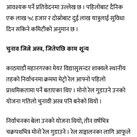
आवश्यक पर्ने प्रतिवेदनमा उल्लेख छ । पहिलोबाट दैनिक
एक लाख ५८ हजार र दोस्रोबाट दुई लाख यात्रुलाई सुविधा
दिन सकिने कमिटीको अनुमान छ ।
चुनाव जित्ने अस्त्र, जितेपछि काम शून्य
काठमाडौं महानगरका मेयर विद्यासुसन्दर शाक्यले स्थानीय
तहको निर्वाचनमा क्रममा मेट्रो रेल आफ्नो पहिलो
प्राथमिकतामा पर्ने बताएका थिए । मोनो रेल गुडाउने उनको
योजना गतिलो चुनावी अस्त्र पनि बनेको थियो ।
निर्वाचनका बेला उनको योजना थियो, तीन वर्षभित्र
चक्रपथभित्र मोनो रेल गुडाउने । रेल सञ्चालनका लागि आफूले