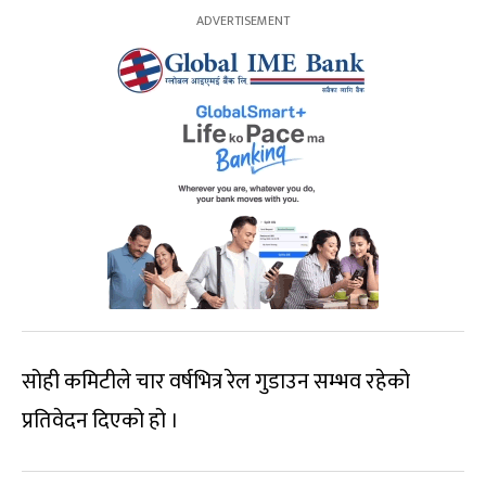
सोही कमिटीले चार वर्षभित्र रेल गुडाउन सम्भव रहेको
प्रतिवेदन दिएको हो ।