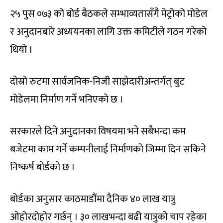
२५ पुस ०७३ को बोर्ड बैठकले सम्भाव्यतासँगै मेट्रोको मोडेल
र अनुदानबारे अध्ययनका लागि उक्त कमिटीले गठन गरेको
थियो ।
दोस्रो रुटमा सार्वजनिक-निजी साझेदारीअन्तर्गत् बुट
मोडेलमा निर्माण गर्ने भनिएको छ ।
सरकारले दिने अनुदानका विषयमा भने सबैभन्दा कम
बजेटमा काम गर्ने कम्पनीलाई निर्माणको जिम्मा दिन सकिने
निष्कर्ष बोर्डको छ ।
बोर्डका अनुसार काठमाडौंमा दैनिक ४० लाख यात्रु
ओहोरदोहोर गर्छन् । ३० लाखभन्दा बढी यात्रुको चाप रहेका