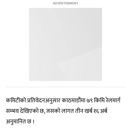
कमिटीको प्रतिवेदनअनुसार काठमाडौंमा ७९ किमि रेलमार्ग
सम्भव देखिएको छ, जसको लागत तीन खर्ब १६ अर्ब
अनुमानित छ ।