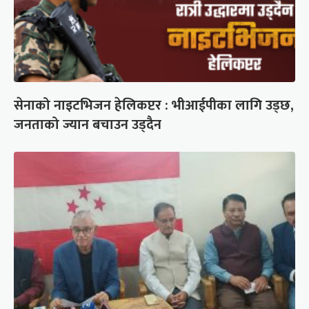
सेनाको नाइटभिजन हेलिकप्टर : भीआईपीका लागि उड्छ,
जनताको ज्यान बचाउन उड्दैन