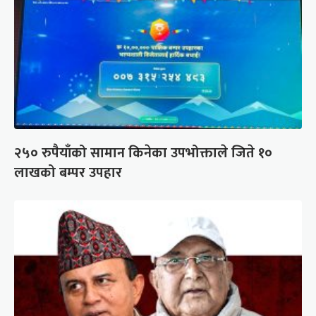
२५० रुपैयाँको सामान किनेका उपभोक्ताले जिते १०
लाखको बम्पर उपहार