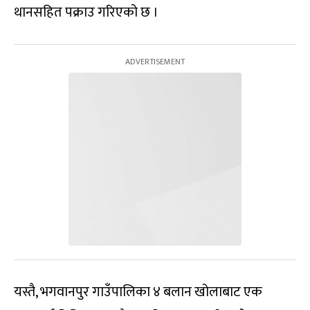
थानसहित पक्राउ गरिएको छ ।
यस्तै, भगवानपुर गाउँपालिका ४ बलान खोलाबाट एक