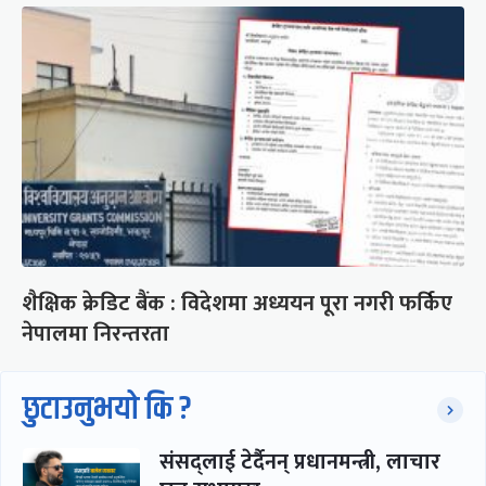
शैक्षिक क्रेडिट बैंक : विदेशमा अध्ययन पूरा नगरी फर्किए
नेपालमा निरन्तरता
छुटाउनुभयो कि ?
संसद्लाई टेर्दैनन् प्रधानमन्त्री, लाचार