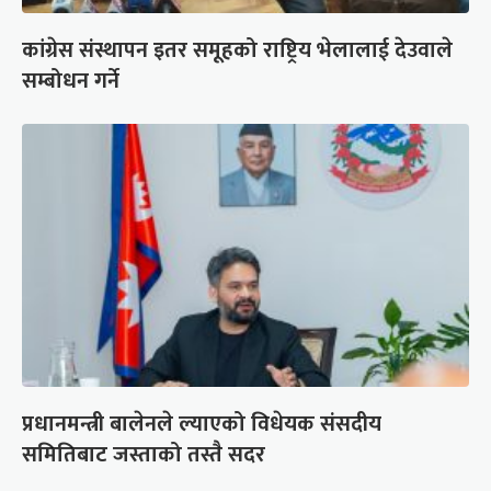
कांग्रेस संस्थापन इतर समूहको राष्ट्रिय भेलालाई देउवाले
सम्बोधन गर्ने
प्रधानमन्त्री बालेनले ल्याएको विधेयक संसदीय
समितिबाट जस्ताको तस्तै सदर