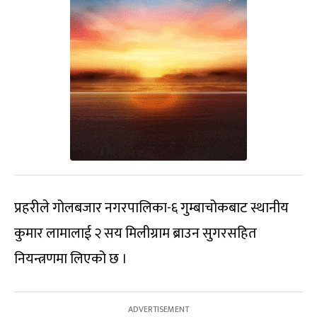
प्रहरीले गोलबजार नगरपालिका-६ गुम्बाचोकबाट स्थानीय
कुमार लामालाई २ सय मिलीग्राम ब्राउन सुगरसहित
नियन्त्रणमा लिएको छ ।