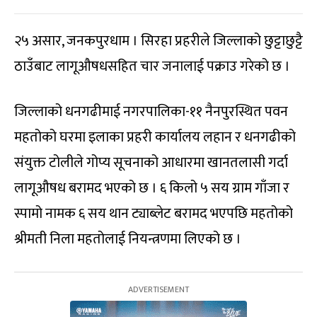
२५ असार, जनकपुरधाम । सिरहा प्रहरीले जिल्लाको छुट्टाछुट्टै
ठाउँबाट लागूऔषधसहित चार जनालाई पक्राउ गरेको छ ।
जिल्लाको धनगढीमाई नगरपालिका-११ नैनपुरस्थित पवन
महतोको घरमा इलाका प्रहरी कार्यालय लहान र धनगढीको
संयुक्त टोलीले गोप्य सूचनाको आधारमा खानतलासी गर्दा
लागूऔषध बरामद भएको छ । ६ किलो ५ सय ग्राम गाँजा र
स्पामो नामक ६ सय थान ट्याब्लेट बरामद भएपछि महतोको
श्रीमती निला महतोलाई नियन्त्रणमा लिएको छ ।