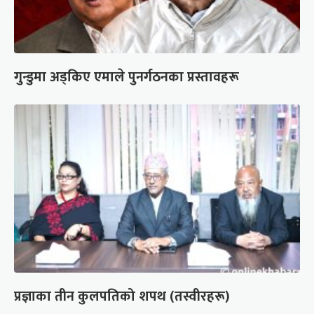
गुन्डुमा अड्किए एमाले पुनर्गठनका प्रस्तावहरू
प्रज्ञाका तीन कुलपतिको शपथ (तस्वीरहरू)