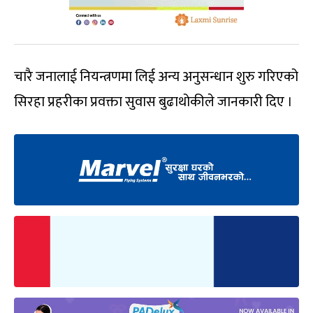
चारै जनालाई नियन्त्रणमा लिई अन्य अनुसन्धान शुरु गरिएको
सिरहा प्रहरीका प्रवक्ता सुवास बुढाथोकीले जानकारी दिए ।