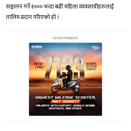
सञ्चालन गर्ने १००० भन्दा बढी महिला व्यवसायीहरुलाई
तालिम प्रदान गरिएको हो ।