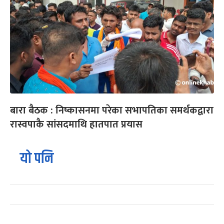
बारा बैठक : निष्कासनमा परेका सभापतिका समर्थकद्वारा
रास्वपाकै सांसदमाथि हातपात प्रयास
यो पनि