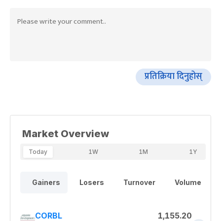
प्रतिक्रिया दिनुहोस्