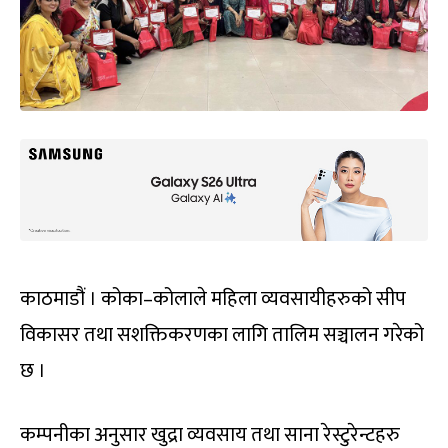
काठमाडौं । कोका–कोलाले महिला व्यवसायीहरुको सीप
विकासर तथा सशक्तिकरणका लागि तालिम सञ्चालन गरेको
छ ।
कम्पनीका अनुसार खुद्रा व्यवसाय तथा साना रेस्टुरेन्टहरु