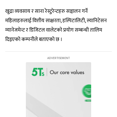
खुद्रा व्यवसाय र साना रेस्टुरेन्टहरु सञ्चालन गर्ने
महिलाहरुलाई वित्तीय साक्षरता, हस्पिटालिटी, स्यानिटेसन
म्यानेजमेन्ट र डिजिटल वालेटको प्रयोग सम्बन्धी तालिम
दिइएको कम्पनीले बताएको छ ।