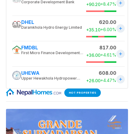
HOT PROPERTIES