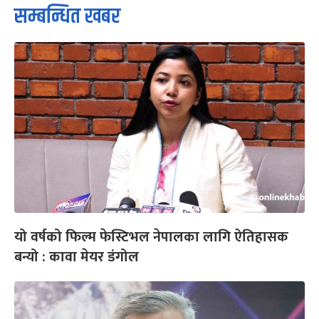
सम्बन्धित खबर
यो वर्षको फिल्म फेस्टिभल नेपालका लागि ऐतिहासक
बन्यो : कावा मेयर डंगोल