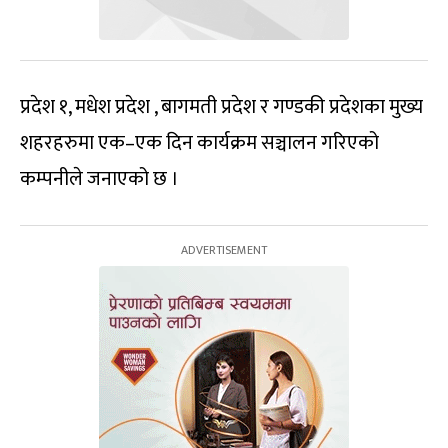
प्रदेश १, मधेश प्रदेश , बागमती प्रदेश र गण्डकी प्रदेशका मुख्य
शहरहरुमा एक–एक दिन कार्यक्रम सञ्चालन गरिएको
कम्पनीले जनाएको छ ।