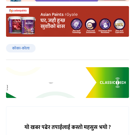
कोका-कोला
यो खबर पढेर तपाईलाई कस्तो महसुस भयो ?