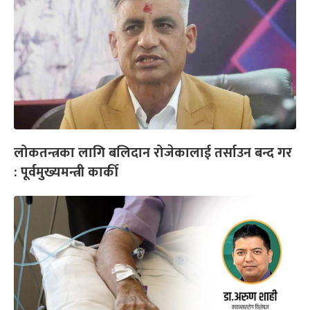
लोकतन्त्रका लागि बलिदान रोजेकालाई तर्साउन बन्द गर
: पूर्वमुख्यमन्त्री कार्की