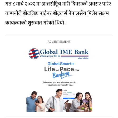
गत ८ मार्च २०२२ मा अन्तर्राष्ट्रिय नारी दिवसको अवसर पारेर
कम्पनीले बोटलिङ पार्ट्नर बोट्लर्स नेपालसँग मिलेर सक्षम
कार्यक्रमको शुरुवात गरेको थियो ।