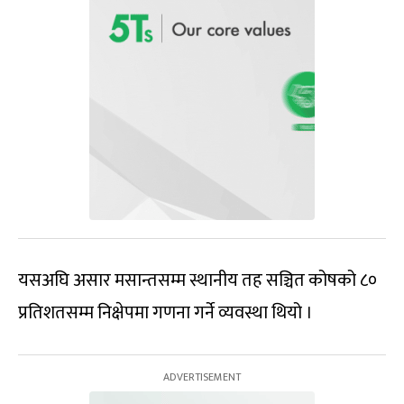
यसअघि असार मसान्तसम्म स्थानीय तह सञ्चित कोषको ८०
प्रतिशतसम्म निक्षेपमा गणना गर्ने व्यवस्था थियो ।