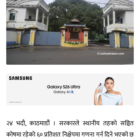
२४ भदौ, काठमाडौं । सरकारले स्थानीय तहको सञ्चित
कोषमा रहेको ६० प्रतिशत निक्षेपमा गणना गर्न दिने भएको छ