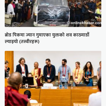
ब्रोड पिकमा ज्यान गुमाएका युक्तको शव काठमाडौं
ल्याइयो (तस्वीरहरू)