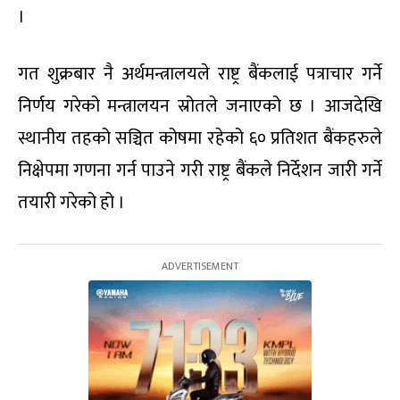
।
गत शुक्रबार नै अर्थमन्त्रालयले राष्ट्र बैंकलाई पत्राचार गर्ने
निर्णय गरेको मन्त्रालयन स्रोतले जनाएको छ । आजदेखि
स्थानीय तहको सञ्चित कोषमा रहेको ६० प्रतिशत बैंकहरुले
निक्षेपमा गणना गर्न पाउने गरी राष्ट्र बैंकले निर्देशन जारी गर्ने
तयारी गरेको हो ।