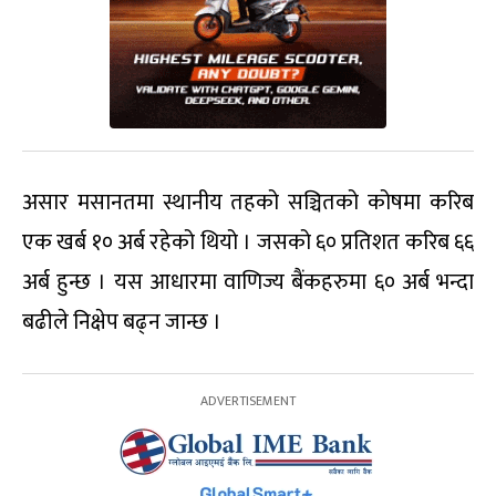
असार मसानतमा स्थानीय तहको सञ्चितको कोषमा करिब
एक खर्ब १० अर्ब रहेको थियो । जसको ६० प्रतिशत करिब ६६
अर्ब हुन्छ । यस आधारमा वाणिज्य बैंकहरुमा ६० अर्ब भन्दा
बढीले निक्षेप बढ्न जान्छ ।