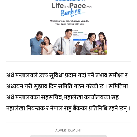
अर्थ मन्त्रालयले उक्त सुविधा प्रदान गर्दा पर्ने प्रभाव समीक्षा र
अध्ययन गरी सुझाव दिन समिति गठन गरेको छ । समितिमा
अर्थ मन्त्रालयका सहसचिव, महालेखा कार्यालयका सह
महालेखा नियन्त्रक र नेपाल राष्ट्र बैंकका प्रतिनिधि रहने छन् ।