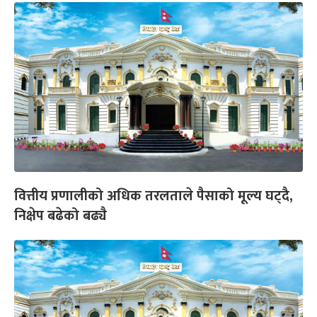
वित्तीय प्रणालीको अधिक तरलताले पैसाको मूल्य घट्दै,
निक्षेप बढेको बढ्यै