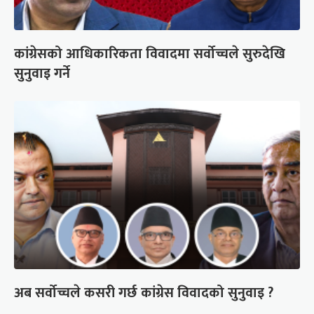
कांग्रेसको आधिकारिकता विवादमा सर्वोच्चले सुरुदेखि
सुनुवाइ गर्ने
अब सर्वोच्चले कसरी गर्छ कांग्रेस विवादको सुनुवाइ ?