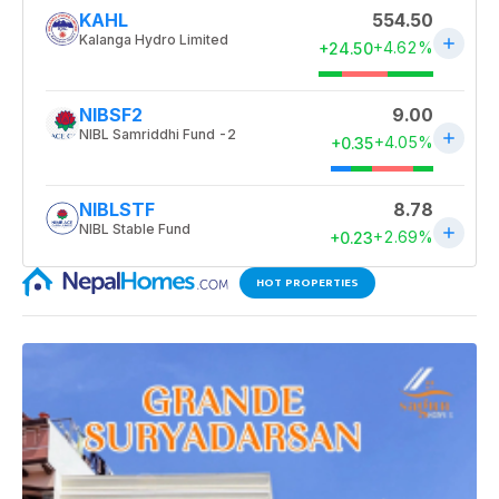
HOT PROPERTIES