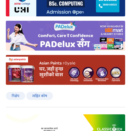
निक्षेप
सञ्चित कोष