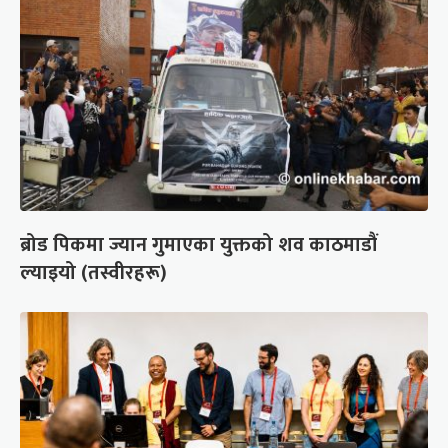
ब्रोड पिकमा ज्यान गुमाएका युक्तको शव काठमाडौं
ल्याइयो (तस्वीरहरू)