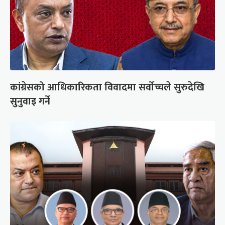
कांग्रेसको आधिकारिकता विवादमा सर्वोच्चले सुरुदेखि
सुनुवाइ गर्ने