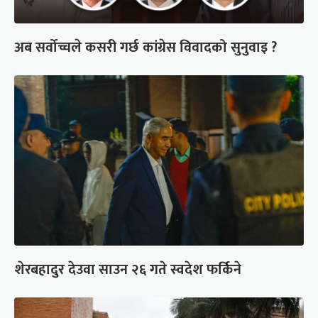
अब सर्वोच्चले कसरी गर्छ कांग्रेस विवादको सुनुवाइ ?
शेरबहादुर देउवा साउन २६ गते स्वदेश फर्किने