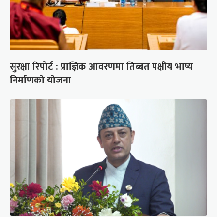
सुरक्षा रिपोर्ट : प्राज्ञिक आवरणमा तिब्बत पक्षीय भाष्य
निर्माणको योजना