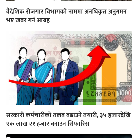
वैदेशिक रोजगार विभागको नाममा अनधिकृत अनुगमन
भए खबर गर्न आग्रह
सरकारी कर्मचारीको तलब बढाउने तयारी, ३५ हजारदेखि
एक लाख २१ हजार बनाउन सिफारिस