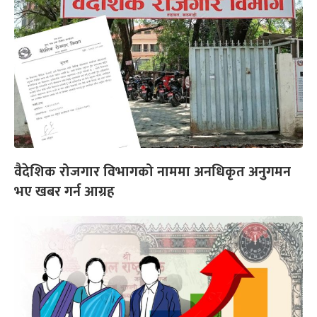
वैदेशिक रोजगार विभागको नाममा अनधिकृत अनुगमन
भए खबर गर्न आग्रह