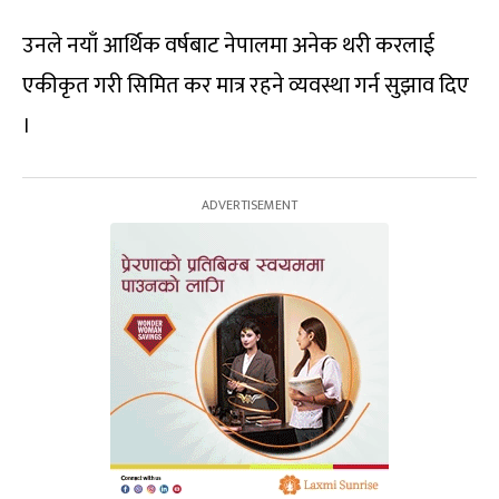
उनले नयाँ आर्थिक वर्षबाट नेपालमा अनेक थरी करलाई
एकीकृत गरी सिमित कर मात्र रहने व्यवस्था गर्न सुझाव दिए
।