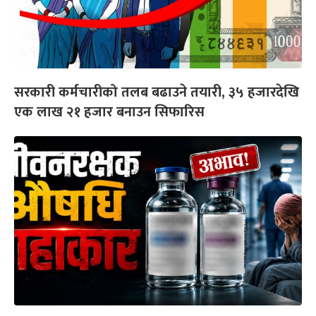
सरकारी कर्मचारीको तलब बढाउने तयारी, ३५ हजारदेखि
एक लाख २१ हजार बनाउन सिफारिस