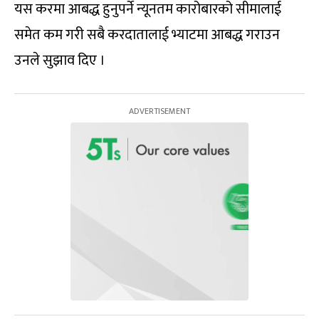
यस करमा आबद्ध हुनुपर्ने न्यूनतम कारोबारको सीमालाई
समेत कम गरी सबै करदातालाई भ्याटमा आबद्ध गराउन
उनले सुझाव दिए ।