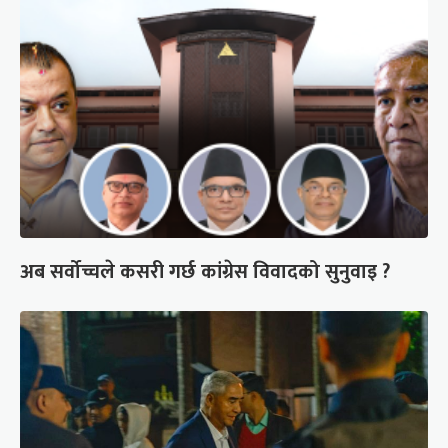
अब सर्वोच्चले कसरी गर्छ कांग्रेस विवादको सुनुवाइ ?