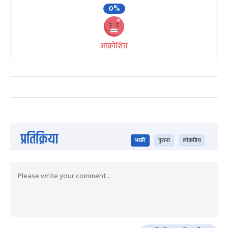
0%
आक्रोशित
प्रतिक्रिया
भर्खरै
पुराना
लोकप्रिय