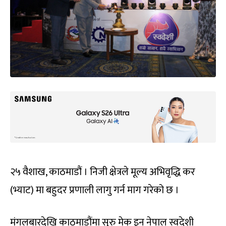
२५ वैशाख, काठमाडौं । निजी क्षेत्रले मूल्य अभिवृद्धि कर
(भ्याट) मा बहुदर प्रणाली लागु गर्न माग गरेको छ ।
मंगलबारदेखि काठमाडौंमा सुरु मेक इन नेपाल स्वदेशी