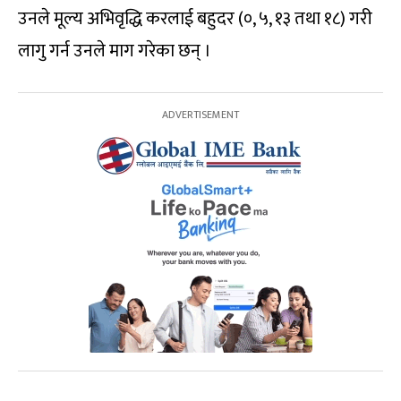
उनले मूल्य अभिवृद्धि करलाई बहुदर (०, ५, १३ तथा १८) गरी
लागु गर्न उनले माग गरेका छन् ।