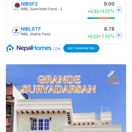
HOT PROPERTIES