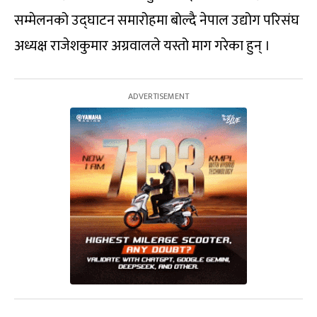
सम्मेलनको उद्घाटन समारोहमा बोल्दै नेपाल उद्योग परिसंघ
अध्यक्ष राजेशकुमार अग्रवालले यस्तो माग गरेका हुन् ।