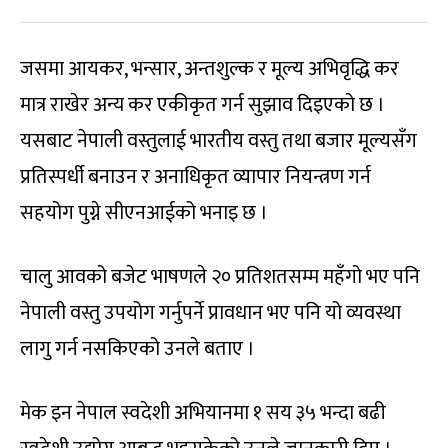
जसमा आयकर, भन्सार, अन्तशुल्क र मूल्य अभिवृद्धि कर
मात्र राखेर अन्य कर एकीकृत गर्न सुझाव दिइएको छ ।
यसबाट नेपाली वस्तुलाई भारतीय वस्तु तथा बजार मूल्यसँग
प्रतिस्पर्धी बनाउन र अनाधिकृत व्यापार नियन्त्रण गर्न
सहयोग पुग्ने सीएनआईको भनाइ छ ।
चालु आवको बजेट भाषणले २० प्रतिशतसम्म महँगो भए पनि
नेपाली वस्तु उपयोग गर्नुपर्ने प्रावधान भए पनि यो व्यवस्था
लागु गर्न नसकिएको उनले बताए ।
मेक इन नेपाल स्वदेशी अभियानमा १ सय ३५ भन्दा बढी