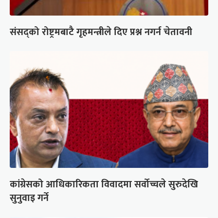
संसद्को रोष्ट्रमबाटै गृहमन्त्रीले दिए प्रश्न नगर्न चेतावनी
कांग्रेसको आधिकारिकता विवादमा सर्वोच्चले सुरुदेखि
सुनुवाइ गर्ने