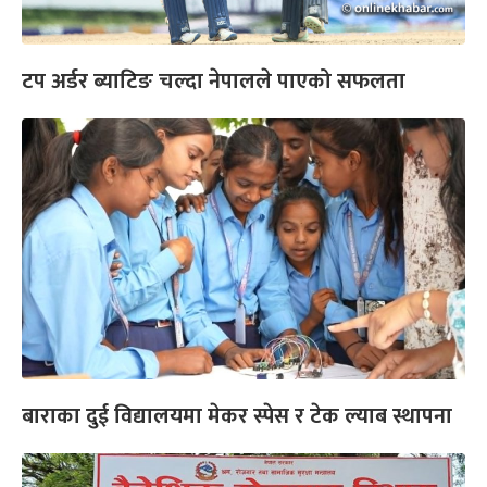
टप अर्डर ब्याटिङ चल्दा नेपालले पाएको सफलता
बाराका दुई विद्यालयमा मेकर स्पेस र टेक ल्याब स्थापना