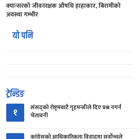
क्यान्सरको जीवनरक्षक औषधि हाहाकार, बिरामीको
अवस्था गम्भीर
यो पनि
ट्रेन्डिङ
संसद्को रोष्ट्रमबाटै गृहमन्त्रीले दिए प्रश्न नगर्न
१
चेतावनी
कांग्रेसको आधिकारिकता विवादमा सर्वोच्चले