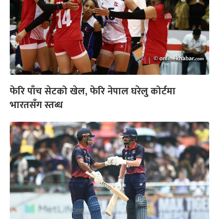
फेरि पाँच सेटको खेल, फेरि नेपाल घरेलु कोर्टमा
भारतसँग स्तब्ध