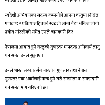
स्वदेशी उद्योग आबद्ध भइसकेको उनले जानकारी दिए ।
स्वदेशी अभियानका सदस्य कम्पनीले आफ्ना वस्तुमा निश्चित
मापदण्ड र प्रक्रियासहितको स्वदेशी लोगो गैंडा अंकित लोगो
प्रयोग गरिरहेको समेत उनले जानकारी दिए ।
नेपालमा आयात हुने वस्तुको गुणस्तर मापदण्ड अनिवार्य लागु
गर्न समेत उनले सुझाए ।
उनले भारत सरकारसँग भारतीय गुणस्तर तथा नेपाल
गुणस्तर एक अर्कालाई मान्य हुने गरी सम्झौता वा समझदारी
गर्न समेत माग गरिएको छ ।