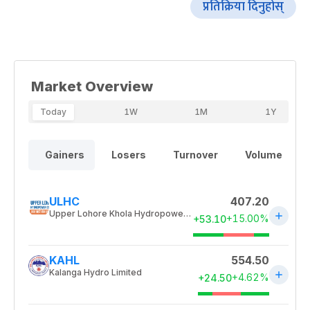
प्रतिक्रिया दिनुहोस्