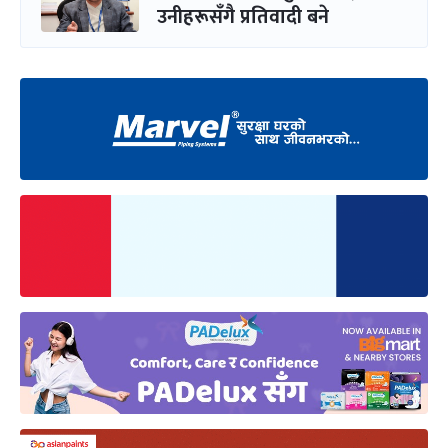
उनीहरूसँगै प्रतिवादी बने