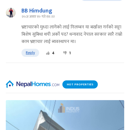
BB Himdung
२०८१ असार १० गते १४:२२
भ्रष्टाचारको मुध्दा लागेको लाई निलम्बन या बर्खास्त गर्नको सट्टा
बिशेष सुबिधा थपी अर्को पद? धन्यवाद नेपाल सरकार सारै राम्रो
काम भ्रष्टाचार लाई ब्यवस्थापन मा।
Reply
4
1
HOT PROPERTIES