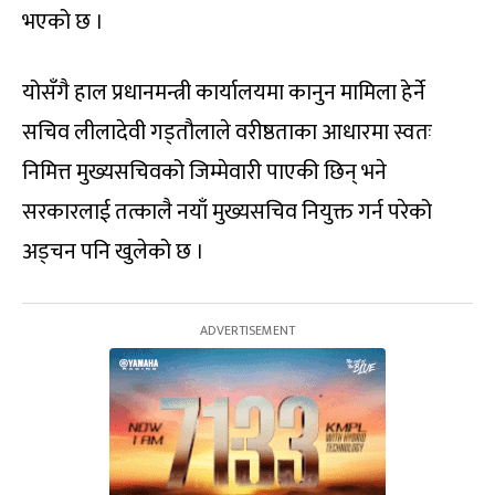
भएको छ ।
योसँगै हाल प्रधानमन्त्री कार्यालयमा कानुन मामिला हेर्ने
सचिव लीलादेवी गड्तौलाले वरीष्ठताका आधारमा स्वतः
निमित्त मुख्यसचिवको जिम्मेवारी पाएकी छिन् भने
सरकारलाई तत्कालै नयाँ मुख्यसचिव नियुक्त गर्न परेको
अड्चन पनि खुलेको छ ।