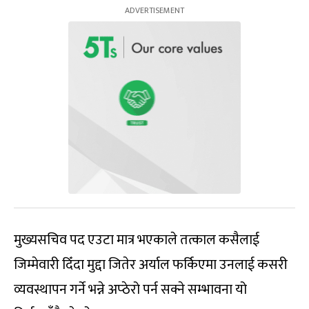
मुख्यसचिव पद एउटा मात्र भएकाले तत्काल कसैलाई
जिम्मेवारी दिँदा मुद्दा जितेर अर्याल फर्किएमा उनलाई कसरी
व्यवस्थापन गर्ने भन्ने अप्ठेरो पर्न सक्ने सम्भावना यो