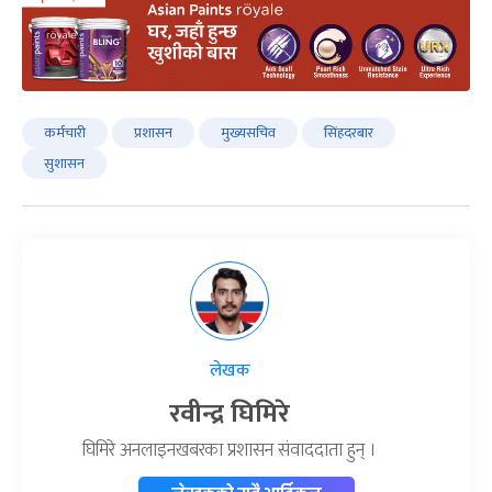
कर्मचारी
प्रशासन
मुख्यसचिव
सिंहदरबार
सुशासन
लेखक
रवीन्द्र घिमिरे
घिमिरे अनलाइनखबरका प्रशासन संवाददाता हुन् ।