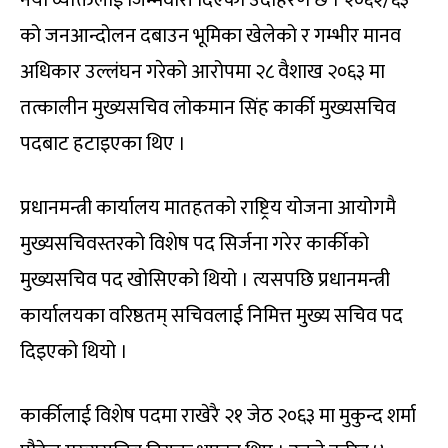
को जनआन्दोलन दबाउन भूमिका खेलेको र गम्भीर मानव
अधिकार उल्लंघन गरेको आरोपमा २८ वैशाख २०६३ मा
तत्कालीन मुख्यसचिव लोकमान सिंह कार्की मुख्यसचिव
पदबाट हटाइएका थिए ।
प्रधानमन्त्री कार्यालय मातहतको राष्ट्रिय योजना आयोगमै
मुख्यसचिवस्तरको विशेष पद सिर्जना गरेर कार्कीको
मुख्यसचिव पद खोसिएको थियो । त्यसपछि प्रधानमन्त्री
कार्यालयका वरिष्ठतम् सचिवलाई निमित्त मुख्य सचिव पद
दिइएको थियो ।
कार्कीलाई विशेष पदमा राखेरै २१ जेठ २०६३ मा मुकुन्द शर्मा