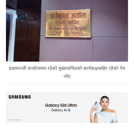
प्रधामनन्त्री कार्यालयमा रहेको मुख्यसचिवको कार्यकक्षबाहिर रहेको नेम
प्लेट