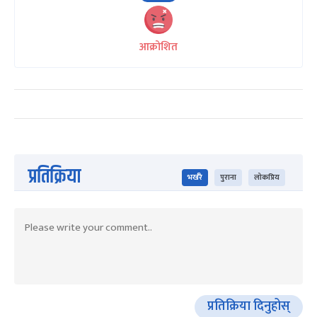
आक्रोशित
प्रतिक्रिया
भर्खरै
पुराना
लोकप्रिय
प्रतिक्रिया दिनुहोस्