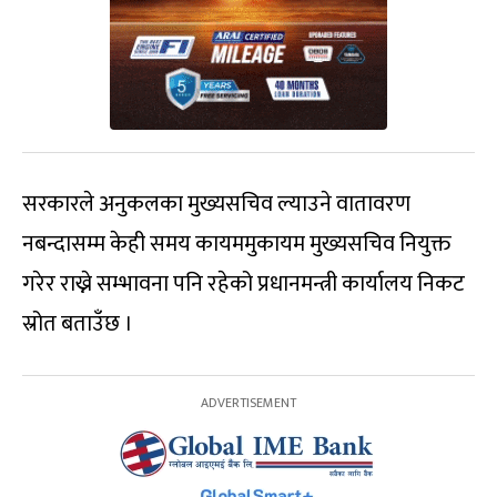
सरकारले अनुकलका मुख्यसचिव ल्याउने वातावरण
नबन्दासम्म केही समय कायममुकायम मुख्यसचिव नियुक्त
गरेर राख्ने सम्भावना पनि रहेको प्रधानमन्त्री कार्यालय निकट
स्रोत बताउँछ ।