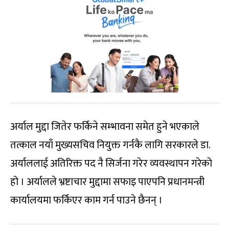
अर्याल मुद्दा जितेर फर्किने सम्भावना समेत हुने भएकाले
तत्काल नयाँ मुख्यसचिव नियुक्त गर्नकै लागि सरकारले डा.
अर्याललाई अतिरिक्त पद नै सिर्जना गरेर व्यवस्थापन गरेको
हो । अर्यालले भ्रष्टाचार मुद्दामा सफाइ पाएपनि प्रधानमन्त्री
कार्यालयमा फर्किएर काम गर्न पाउने छैनन् ।