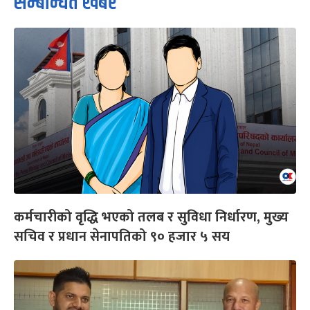
सम्बन्धित खबर
कर्मचारीको वृद्धि भएको तलब र सुविधा निर्धारण, मुख्य
सचिव र प्रधान सेनापतिको ९० हजार ५ सय