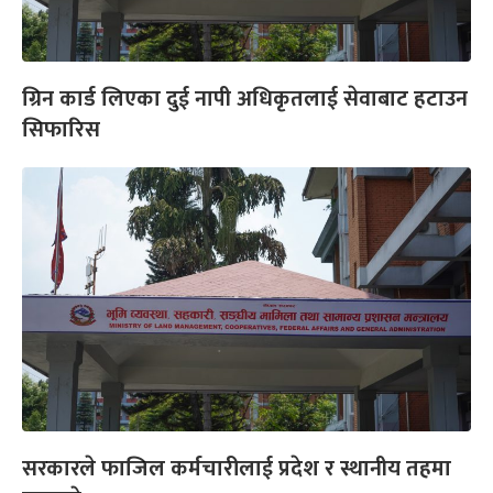
ग्रिन कार्ड लिएका दुई नापी अधिकृतलाई सेवाबाट हटाउन
सिफारिस
सरकारले फाजिल कर्मचारीलाई प्रदेश र स्थानीय तहमा