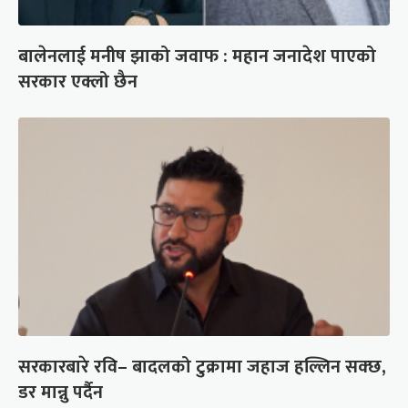
बालेनलाई मनीष झाको जवाफ : महान जनादेश पाएको
सरकार एक्लो छैन
सरकारबारे रवि– बादलको टुक्रामा जहाज हल्लिन सक्छ,
डर मान्नु पर्दैन