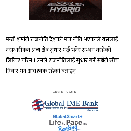
मन्त्री शर्माले राजनीति देशको माउ नीति भएकाले यसलाई
नसुधारीकन अन्य क्षेत्र सुधार गर्छु भनेर सम्भव नरहेको
जिकिर गरिन् । उनले राजनीतिलाई सुधार गर्न सबैले सोच
विचार गर्न आवश्यक रहेको बताइन् ।