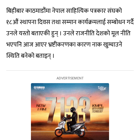
बिहीबार काठमाडौंमा नेपाल साहित्यिक पत्रकार संघको
१८औं स्थापना दिवस तथा सम्मान कार्यक्रमलाई सम्बोधन गर्दै
उनले यस्तो बताएकी हुन् । उनले राजनीति देशको मूल नीति
भएपनि आज आएर भ्रष्टीकरणका कारण नाक खुम्चाउने
स्थिति बनेको बताइन् ।