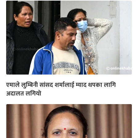
एमाले लुम्बिनी सांसद शर्मालाई म्याद थपका लागि
अदालत लगियो