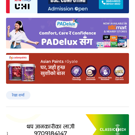
रेखा शर्मा