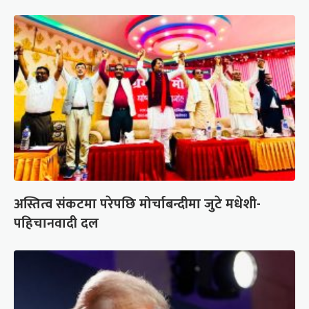
अस्तित्व संकटमा परेपछि मोर्चाबन्दीमा जुटे मधेशी-
पहिचानवादी दल