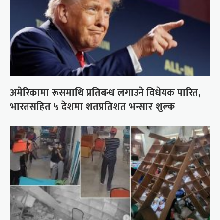
अमेरिकामा रूसमाथि प्रतिबन्ध लगाउने विधेयक पारित,
भारतसहित ५ देशमा शतप्रतिशत भन्सार शुल्क