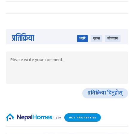
प्रतिक्रिया
भर्खरै
पुराना
लोकप्रिय
प्रतिक्रिया दिनुहोस्
HOT PROPERTIES