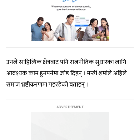
उनले साहित्यिक क्षेत्रबाट पनि राजनीतिक सुधारका लागि
आवश्यक काम हुनपर्नेमा जोड दिइन् । मन्त्री शर्माले अहिले
समाज भ्रष्टीकरणमा गइरहेको बताइन् ।