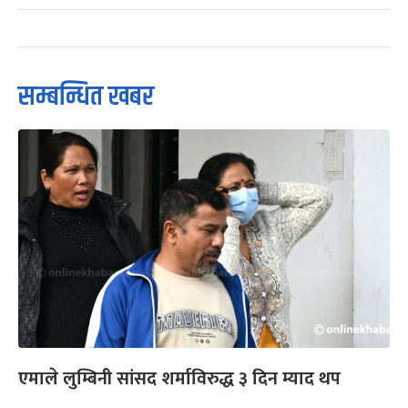
सम्बन्धित खबर
एमाले लुम्बिनी सांसद शर्माविरुद्ध ३ दिन म्याद थप