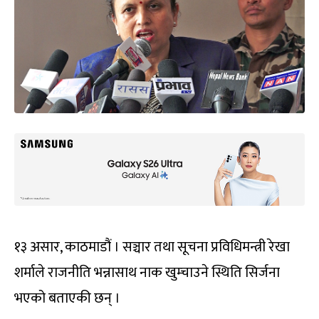
१३ असार, काठमाडौं । सञ्चार तथा सूचना प्रविधिमन्त्री रेखा
शर्माले राजनीति भन्नासाथ नाक खुम्चाउने स्थिति सिर्जना
भएको बताएकी छन् ।