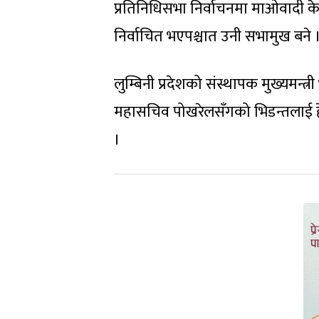
प्रतिनिधिसभा निर्वाचनमा माओवादी केन
निर्वाचित भएपश्चात उनी सभामुख बने 
लुम्बिनी प्रदेशको संस्थापक मुख्यमन्त
महासचिव पोखरेलसँगको भिडन्तलाई हेरेर
।