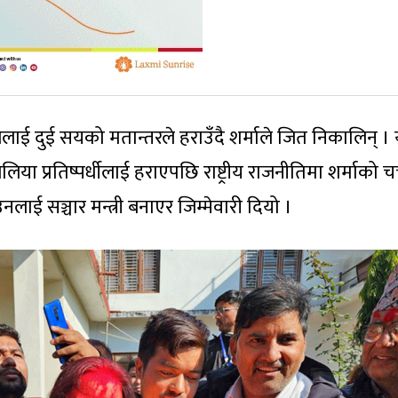
ई दुई सयको मतान्तरले हराउँदै शर्माले जित निकालिन् ।
 प्रतिष्पर्धीलाई हराएपछि राष्ट्रीय राजनीतिमा शर्माको चर
नलाई सञ्चार मन्त्री बनाएर जिम्मेवारी दियो ।