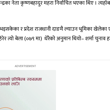
्द्रका नेता कृष्णबहादुर महरा निर्वाचित भएका थिए । त्यहाँ
।
्री भइसकेका र प्रदेश राजधानी दाङमै ल्याउन भूमिका खेलेका 
 त्यो बेला (०७९ मा) धेरैको अनुमान थियो– शर्मा चुनाव हार