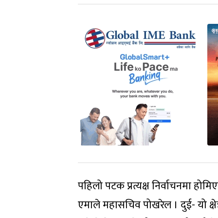
पहिलो पटक प्रत्यक्ष निर्वाचनमा होम
एमाले महासचिव पोखरेल । दुई- यो क्ष