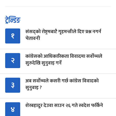
ट्रेन्डिङ
संसद्को रोष्ट्रमबाटै गृहमन्त्रीले दिए प्रश्न नगर्न
१
चेतावनी
कांग्रेसको आधिकारिकता विवादमा सर्वोच्चले
२
सुरुदेखि सुनुवाइ गर्ने
अब सर्वोच्चले कसरी गर्छ कांग्रेस विवादको
३
सुनुवाइ ?
शेरबहादुर देउवा साउन २६ गते स्वदेश फर्किने
४