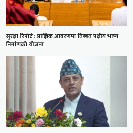
सुरक्षा रिपोर्ट : प्राज्ञिक आवरणमा तिब्बत पक्षीय भाष्य
निर्माणको योजना