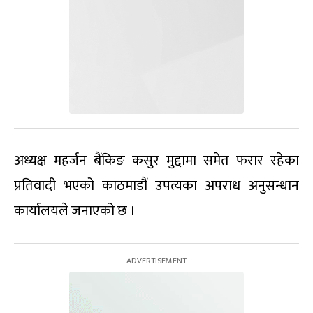
अध्यक्ष महर्जन बैंकिङ कसुर मुद्दामा समेत फरार रहेका
प्रतिवादी भएको काठमाडौं उपत्यका अपराध अनुसन्धान
कार्यालयले जनाएको छ ।