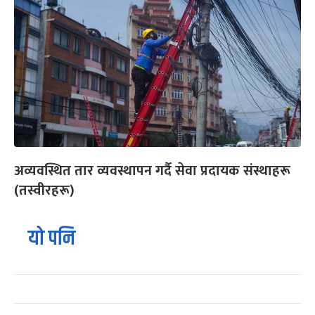
अव्यवस्थित तार व्यवस्थापन गर्दै सेवा प्रदायक संस्थाहरू
(तस्वीरहरू)
यो पनि