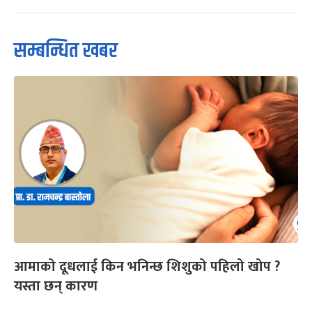
सम्बन्धित खबर
आमाको दूधलाई किन भनिन्छ शिशुको पहिलो खोप ?
यस्ता छन् कारण