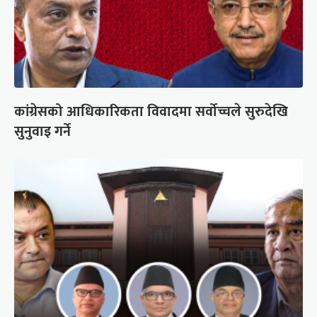
कांग्रेसको आधिकारिकता विवादमा सर्वोच्चले सुरुदेखि
सुनुवाइ गर्ने