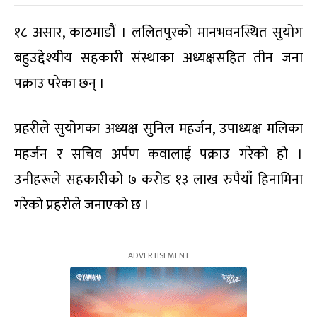
१८ असार, काठमाडौं । ललितपुरको मानभवनस्थित सुयोग
बहुउद्देश्यीय सहकारी संस्थाका अध्यक्षसहित तीन जना
पक्राउ परेका छन् ।
प्रहरीले सुयोगका अध्यक्ष सुनिल महर्जन, उपाध्यक्ष मलिका
महर्जन र सचिव अर्पण कवालाई पक्राउ गरेको हो ।
उनीहरूले सहकारीको ७ करोड १३ लाख रुपैयाँ हिनामिना
गरेको प्रहरीले जनाएको छ ।