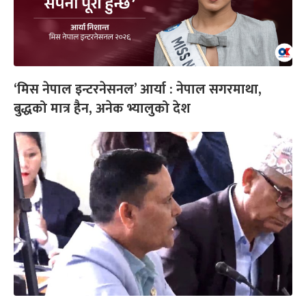
‘मिस नेपाल इन्टरनेसनल’ आर्या : नेपाल सगरमाथा,
बुद्धको मात्र हैन, अनेक भ्यालुको देश