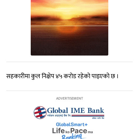
सहकारीमा कुल निक्षेप ४५ करोड रहेको पाइएको छ ।