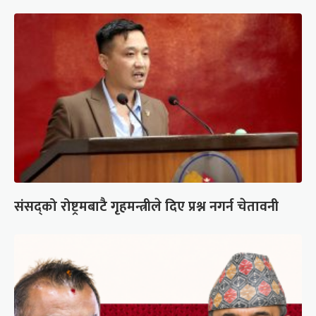
संसद्को रोष्ट्रमबाटै गृहमन्त्रीले दिए प्रश्न नगर्न चेतावनी