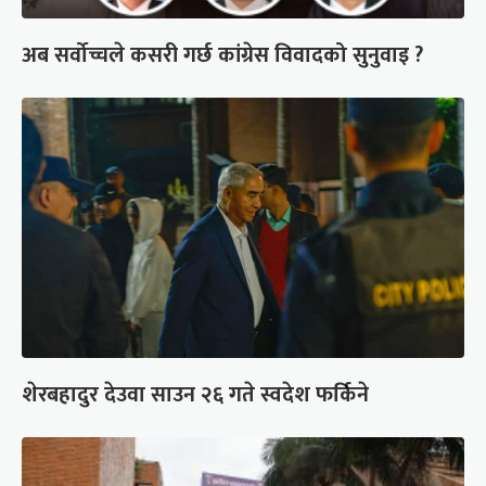
अब सर्वोच्चले कसरी गर्छ कांग्रेस विवादको सुनुवाइ ?
शेरबहादुर देउवा साउन २६ गते स्वदेश फर्किने