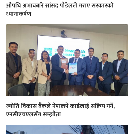
औषधि अभावबारे सांसद पौडेलले गराए सरकारको
ध्यानाकर्षण
ज्योति विकास बैंकले नेपालपे कार्डलाई सक्रिय गर्ने,
एनसीएचएलसँग सम्झौता