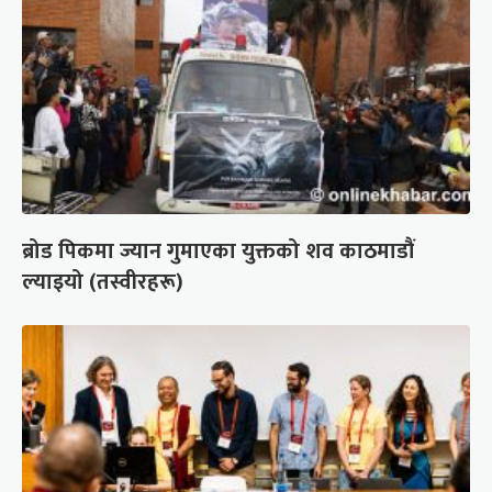
ब्रोड पिकमा ज्यान गुमाएका युक्तको शव काठमाडौं
ल्याइयो (तस्वीरहरू)