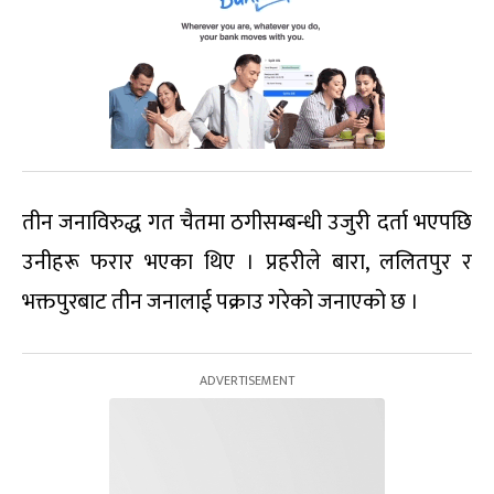
तीन जनाविरुद्ध गत चैतमा ठगीसम्बन्धी उजुरी दर्ता भएपछि
उनीहरू फरार भएका थिए । प्रहरीले बारा, ललितपुर र
भक्तपुरबाट तीन जनालाई पक्राउ गरेको जनाएको छ ।