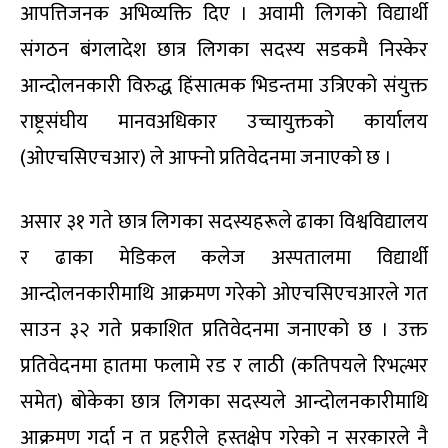
आपत्तिजनक अभिव्यक्ति दिए । अवामी लिगको विद्यार्थी
संगठन बंगलादेश छात्र लिगका सदस्य सडकमै निस्केर
आन्दोलनकारी विरुद्ध हिंसात्मक भिडन्तमा उत्रिएको संयुक्त
राष्ट्रसंघीय मानवअधिकार उच्चायुक्तको कार्यालय
(ओएचसिएचआर) ले आफ्नो प्रतिवेदनमा जनाएको छ ।
असार ३१ गते छात्र लिगका सदस्यहरूले ढाका विश्वविद्यालय
र ढाका मेडिकल कलेज अस्पतालमा विद्यार्थी
आन्दोलनकारीमाथि आक्रमण गरेको ओएचसिएचआरले गत
साउन ३२ गते प्रकाशित प्रतिवेदनमा जनाएको छ । उक्त
प्रतिवेदनमा हातमा फलामे रड र लाठी (कतिपयले रिभल्भर
समेत) बोकेका छात्र लिगका सदस्यले आन्दोलनकारीमाथि
आक्रमण गर्दा न त प्रहरीले हस्तक्षेप गरेको न सरकारले नै