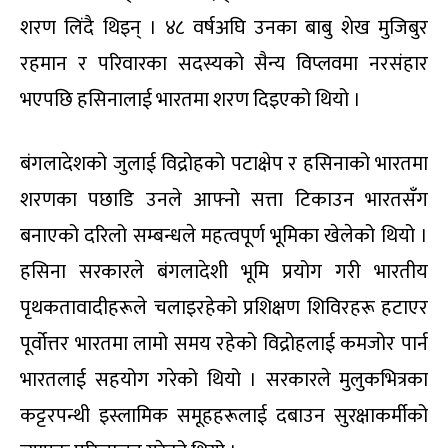
शरण लिंदै थिइन् । ४८ वर्षअघि उनका बाबु शेख मुजिबुर
रहमान र परिवारका सदस्यको सैन्य विप्लवमा नरसंहार
भएपछि हसिनालाई भारतमा शरण दिइएको थियो ।
बंगलादेशको जुलाई विद्रोहको पटाक्षेप र हसिनाको भारतमा
शरणका पछाडि उनले आफ्नो सत्ता टिकाउन भारतसँग
बनाएको दरिलो सम्बन्धले महत्वपूर्ण भूमिका खेलेको थियो ।
हसिना सरकारले बंगलादेशी भूमि प्रयोग गरी भारतीय
पृथकतावादीहरूले चलाइरहेको प्रशिक्षण शिविरहरू हटाएर
पूर्वोत्तर भारतमा लामो समय रहेको विद्रोहलाई कमजोर पार्न
भारतलाई सहयोग गरेको थियो । सरकारले मुलुकभित्रका
कट्टरपन्थी इस्लामिक समूहहरूलाई दबाउन सुरक्षाकर्मीको