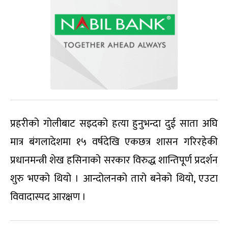
प्रहरीको गोलीबाट सइदको हत्या हुनुभन्दा दुई साता अघि
मात्र बंगलादेशमा १५ वर्षदेखि एकछत्र शासन गरिरहेकी
प्रधानमन्त्री शेख हसिनाको सरकार विरुद्ध शान्तिपूर्ण प्रदर्शन
शुरु भएको थियो । आन्दोलनको तारो बनेको थियो, एउटा
विवादास्पद आरक्षण ।