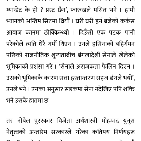
म्यान्डेट के हो ? प्रस्ट छैन’, फारुखले मसित भने । हामी
भ्यानको अन्तिम सिटमा थियौं । घरी घरी हर्न बजेको कर्कस
आवाज कानमा ठोक्किन्थ्यो । दिउँसो एक पटक पानी
परेकोले त्यति धेरै गर्मी थिएन । उनले हसिनाको बहिर्गमन
पछिको राजनीतिक शून्यताबीच बंगलादेशी सेनाले खेलेको
भूमिकाको प्रशंसा गरे । ‘सेनाले अराजकता फैलिन दिएन ।
उसको भूमिकाकै कारण सत्ता हस्तान्तरण सहज ढंगले भयो’,
उनले भने । उनका अनुसार सडकमा सेना नदेखिए पनि शक्ति
भने उसकै हातमा छ ।
तर नोबेल पुरस्कार विजेता अर्थशास्त्री मोहम्मद युनुस
नेतृत्वको अन्तरिम सरकारले गरेका कतिपय निर्णयहरू