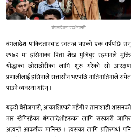
बंगलादेशमा प्रदर्शनकारी
बंगलादेश पाकिस्तानबाट स्वतन्त्र भएको एक वर्षपछि सन्
१९७२ मा हसिनाका पिता शेख मुजिबुर रहमानले मुक्ति
योद्धाका छोराछोरीका लागि शुरु गरेको सो आरक्षण
प्रणालीलाई हसिनाले सत्तासीन भएपछि नातिनातिनाले समेत
पाउने व्यवस्था गरिन् ।
बढ्दो बेरोजगारी, आकाशिएको महँगी र तानाशाही शासनको
मार खेपिरहेका बंगलादेशीहरूका लागि सरकारी जागिर
अत्यन्तै आकर्षक मानिन्छ । त्यसका लागि प्रतिस्पर्धा पनि