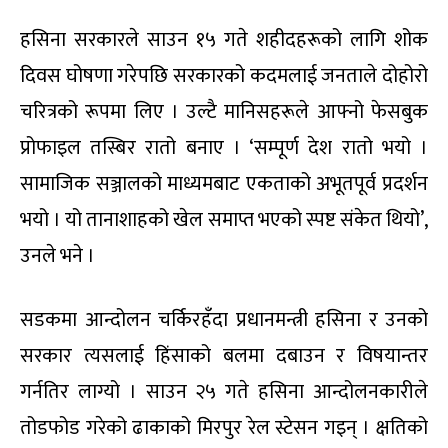
हसिना सरकारले साउन १५ गते शहीदहरूको लागि शोक
दिवस घोषणा गरेपछि सरकारको कदमलाई जनताले दोहोरो
चरित्रको रूपमा लिए । उल्टै मानिसहरूले आफ्नो फेसबुक
प्रोफाइल तस्बिर रातो बनाए । ‘सम्पूर्ण देश रातो भयो ।
सामाजिक सञ्जालको माध्यमबाट एकताको अभूतपूर्व प्रदर्शन
भयो । यो तानाशाहको खेल समाप्त भएको स्पष्ट संकेत थियो’,
उनले भने ।
सडकमा आन्दोलन चर्किरहँदा प्रधानमन्त्री हसिना र उनको
सरकार त्यसलाई हिंसाको बलमा दबाउन र विषयान्तर
गर्नतिर लाग्यो । साउन २५ गते हसिना आन्दोलनकारीले
तोडफोड गरेको ढाकाको मिरपुर रेल स्टेसन गइन् । क्षतिको