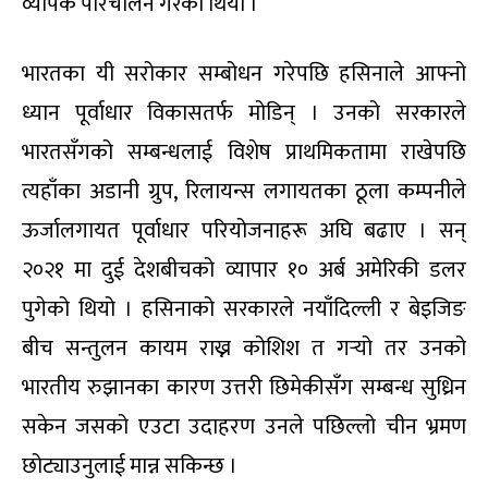
व्यापक परिचालन गरेको थियो ।
भारतका यी सरोकार सम्बोधन गरेपछि हसिनाले आफ्नो
ध्यान पूर्वाधार विकासतर्फ मोडिन् । उनको सरकारले
भारतसँगको सम्बन्धलाई विशेष प्राथमिकतामा राखेपछि
त्यहाँका अडानी ग्रुप, रिलायन्स लगायतका ठूला कम्पनीले
ऊर्जालगायत पूर्वाधार परियोजनाहरू अघि बढाए । सन्
२०२१ मा दुई देशबीचको व्यापार १० अर्ब अमेरिकी डलर
पुगेको थियो । हसिनाको सरकारले नयाँदिल्ली र बेइजिङ
बीच सन्तुलन कायम राख्न कोशिश त गर्‍यो तर उनको
भारतीय रुझानका कारण उत्तरी छिमेकीसँग सम्बन्ध सुध्रिन
सकेन जसको एउटा उदाहरण उनले पछिल्लो चीन भ्रमण
छोट्याउनुलाई मान्न सकिन्छ ।