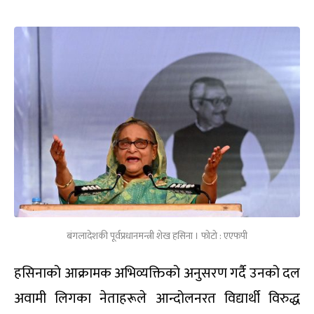
बंगलादेशकी पूर्वप्रधानमन्त्री शेख हसिना । फोटो : एएफपी
हसिनाको आक्रामक अभिव्यक्तिको अनुसरण गर्दै उनको दल
अवामी लिगका नेताहरूले आन्दोलनरत विद्यार्थी विरुद्ध