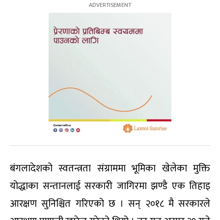
बंगलादेशको स्वतन्त्रता संग्राममा भूमिका खेलेका मुक्ति
योद्धाका सन्तानलाई सरकारी जागिरमा झण्डै एक तिहाइ
आरक्षण सुनिश्चित गरिएको छ । सन् २०१८ मै सरकारले