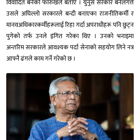
विवादित बनेको फारुखले बताए । युनुस सरकार बनेलगत्तै
उसले अघिल्लो सरकारले बन्दी बनाएका राजनीतिकर्मी र
मानवअधिकारकर्मीहरूलाई रिहा गर्दा अपराधीहरू पनि छुट्न
पुगेको तर्फ उनले इंगित गरेका थिए । उनको भनाइमा
अन्तरिम सरकारले आवश्यक पर्दा सेनाको सहयोग लिने नत्र
आफ्नै ढंगले काम गर्ने गरेको छ ।