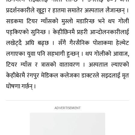
प्रदर्शनकारीले खुट्टा र हातमा समातेर अस्पताल लैजान्छन् ।
सडकमा टियर ग्याँसको मुस्लो मडारिन्छ भने थप गोली
पड्किएको सुनिन्छ । केहीछिनमै प्रहरी आन्दोलनकारीलाई
लखेट्दै अघि बढ्छ । सँगै गैरसैनिक पोशाकमा हेल्मेट
लगाएका युवा पनि सहभागी हुन्छन् । थप गोलीको आवाज,
टियर ग्याँस र त्रासको वातावरण । अस्पताल ल्याएको
केहीबेरमै रंगपुर मेडिकल कलेजका डाक्टरले सइदलाई मृत
घोषणा गर्छन् ।