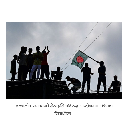
तत्कालीन प्रधानमन्त्री शेख हसिनाविरुद्ध आन्दोलनमा उत्रिएका
विद्यार्थीहरु ।