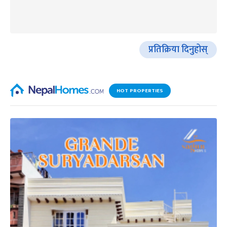
प्रतिक्रिया दिनुहोस्
HOT PROPERTIES