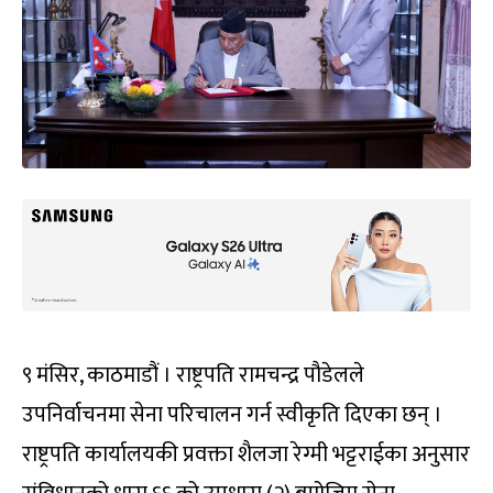
९ मंसिर, काठमाडौं । राष्ट्रपति रामचन्द्र पौडेलले
उपनिर्वाचनमा सेना परिचालन गर्न स्वीकृति दिएका छन् ।
राष्ट्रपति कार्यालयकी प्रवक्ता शैलजा रेग्मी भट्टराईका अनुसार