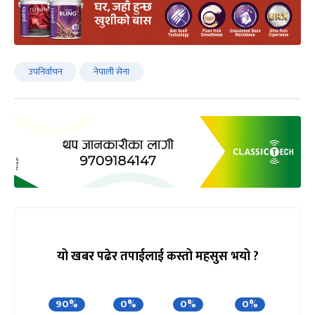
उपनिर्वाचन
नेपाली सेना
यो खबर पढेर तपाईलाई कस्तो महसुस भयो ?
90%
0%
0%
0%