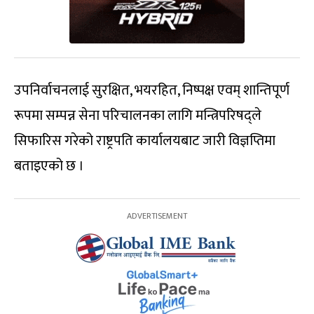
उपनिर्वाचनलाई सुरक्षित, भयरहित, निष्पक्ष एवम् शान्तिपूर्ण
रूपमा सम्पन्न सेना परिचालनका लागि मन्त्रिपरिषद्ले
सिफारिस गरेको राष्ट्रपति कार्यालयबाट जारी विज्ञप्तिमा
बताइएको छ ।