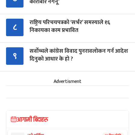
कारोबार नगर्नू’
राष्ट्रिय परिचयपत्रको ‘सर्भर’ समस्याले १६
८
निकायका काम प्रभावित
सर्वोच्चले कांग्रेस विवाद पुनरावलोकन गर्न आदेश
९
दिनुको आधार के हो ?
Advertisment
आगामी बिदाहरु