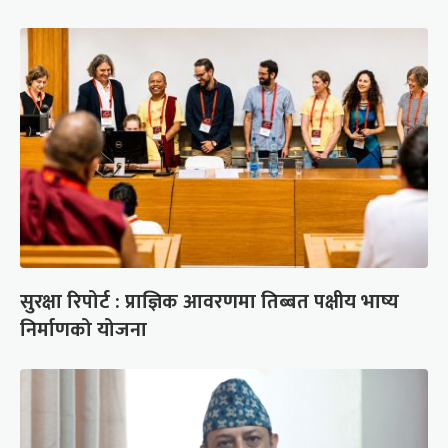
सुरक्षा रिपोर्ट : प्राज्ञिक आवरणमा तिब्बत पक्षीय भाष्य
निर्माणको योजना