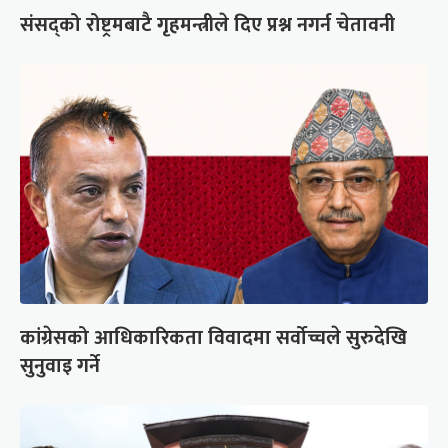
संसद्को रोष्ट्रमबाटै गृहमन्त्रीले दिए प्रश्न नगर्न चेतावनी
कांग्रेसको आधिकारिकता विवादमा सर्वोच्चले सुरुदेखि
सुनुवाइ गर्ने