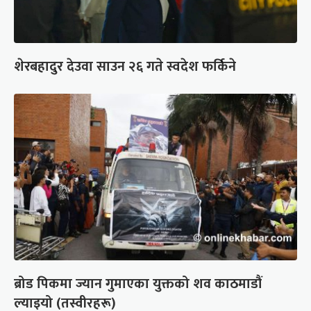
शेरबहादुर देउवा साउन २६ गते स्वदेश फर्किने
ब्रोड पिकमा ज्यान गुमाएका युक्तको शव काठमाडौं
ल्याइयो (तस्वीरहरू)