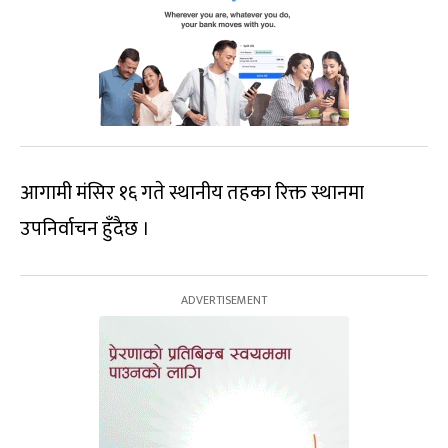
आगामी मंसिर १६ गते स्थानीय तहका रिक्त स्थानमा
उपनिर्वाचन हुँदैछ ।