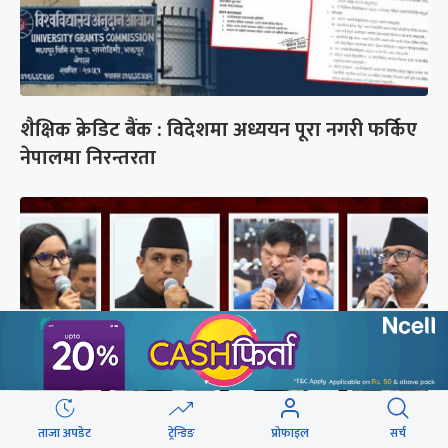
शैक्षिक क्रेडिट बैंक : विदेशमा अध्ययन पूरा नगरी फर्किए
नेपालमा निरन्तरता
ताजा अपडेट
ट्रेन्डिङ
प्रोफाइल
सर्च