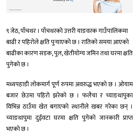
९ जेठ, पाँचथर । पाँचथरको उत्तरी याङवरक गाउँपालिकमा
बाढी र पहिरोले क्षति पुर्‍याएको छ । रातिको समया आएको
बाढीका कारण सडक, पुल, खेतीयोग्य जमिन तथा घरमा क्षति
पुगेको छ ।
मध्यपहाडी लोकमार्ग पूर्ण रुपमा अवरुद्ध भएको छ । ओयाम
बजार छेउमा पहिरो झरेको छ । फलैचा र च्याङथापुका
विभिन्न ठाउँमा खेत बगाएको स्थानीले खबर गरेका छन् ।
च्याङथापुमा दुईवटा घरमा क्षति पुगेको जानकारी प्राप्त
भएको छ ।