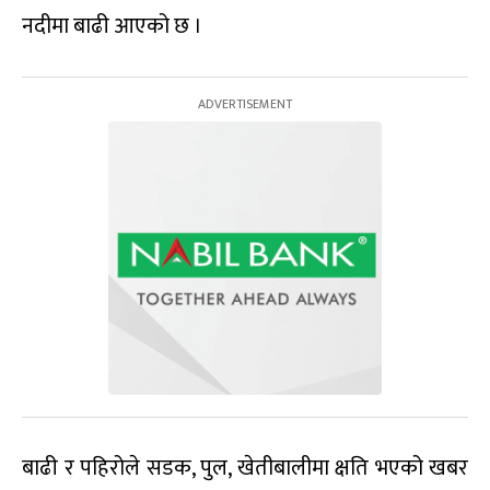
नदीमा बाढी आएको छ ।
बाढी र पहिरोले सडक, पुल, खेतीबालीमा क्षति भएको खबर