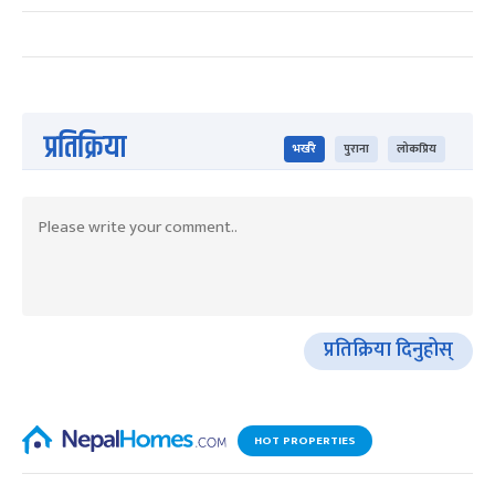
प्रतिक्रिया
भर्खरै
पुराना
लोकप्रिय
प्रतिक्रिया दिनुहोस्
HOT PROPERTIES