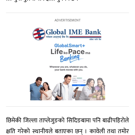
छिमेकी जिल्ला ताप्लेजुङको सिदिङबामा पनि बाढीपहिरोले
क्षति गरेको स्थानीयले बताएका छन् । कावेली तथा तमोर