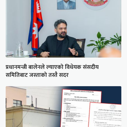
प्रधानमन्त्री बालेनले ल्याएको विधेयक संसदीय
समितिबाट जस्ताको तस्तै सदर