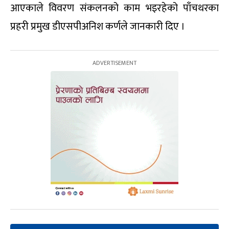
आएकाले विवरण संकलनको काम भइरहेको पाँचथरका
प्रहरी प्रमुख डीएसपीअनिश कर्णले जानकारी दिए ।