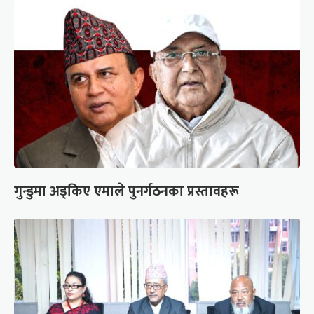
गुन्डुमा अड्किए एमाले पुनर्गठनका प्रस्तावहरू