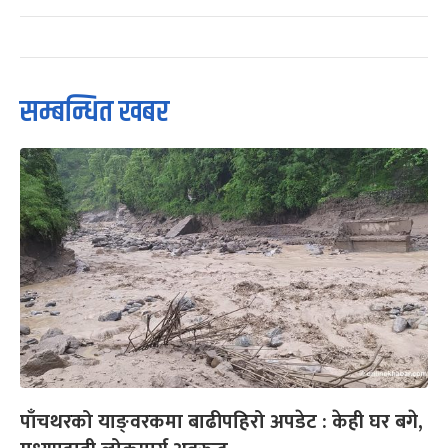
सम्बन्धित खबर
पाँचथरको याङ्वरकमा बाढीपहिरो अपडेट : केही घर बगे,