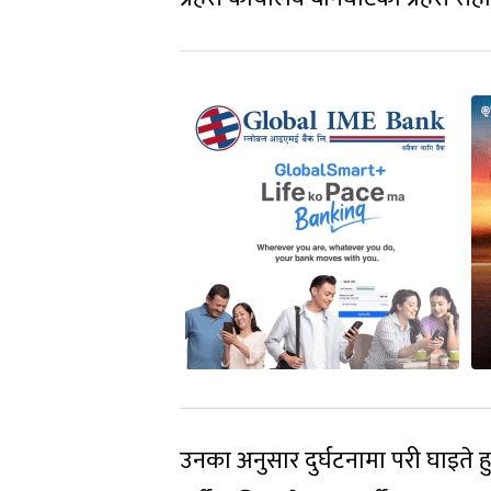
उनका अनुसार दुर्घटनामा परी घाइते हुन