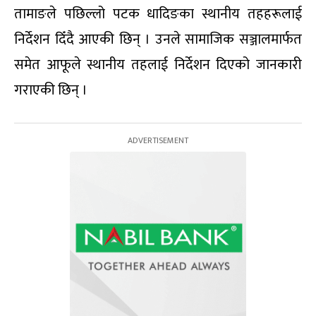
तामाङले पछिल्लो पटक धादिङका स्थानीय तहहरूलाई
निर्देशन दिँदै आएकी छिन् । उनले सामाजिक सञ्जालमार्फत
समेत आफूले स्थानीय तहलाई निर्देशन दिएको जानकारी
गराएकी छिन् ।