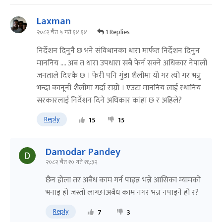
Laxman
1 Replies
२०८२ चैत ५ गते १४:१४
निर्देशन दिनुनै छ भने संविधानका धारा मार्फत निर्देशन दिनुन
माननिय .... अब त धारा उपधारा सबै फेर्न सक्ने अधिकार नेपाली
जनताले दिएकै छ । फेरी पनि गुंडा शैलीमा यो गर त्यो गर भन्नु
भन्दा कानूनी शैलीमा गर्दा राम्रो । एउटा माननिय लाई स्थानिय
सरकारलाई निर्देशन दिने अधिकार कांहा छ र अहिले?
Reply
15
15
Damodar Pandey
२०८२ चैत १० गते १६:३२
छैन हाेला तर अबैध काम गर्न पाइन्न भन्ने आसिका म्यामको
भनाइ हो जस्तो लाग्छ।अबैध काम नगर भन्न नपाइने हो र?
Reply
7
3