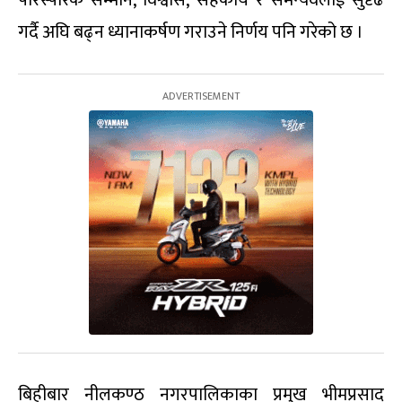
गर्दै अघि बढ्न ध्यानाकर्षण गराउने निर्णय पनि गरेको छ ।
बिहीबार नीलकण्ठ नगरपालिकाका प्रमुख भीमप्रसाद