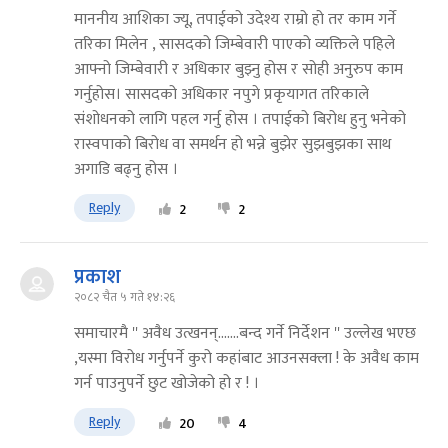
माननीय आशिका ज्यू, तपाईको उदेश्य राम्रो हो तर काम गर्ने
तरिका मिलेन , सासदको जिम्बेवारी पाएको व्यक्तिले पहिले
आफ्नो जिम्बेवारी र अधिकार बुझ्नु होस र सोही अनुरुप काम
गर्नुहोस। सासदको अधिकार नपुगे प्रकृयागत तरिकाले
संशोधनको लागि पहल गर्नु होस । तपाईको बिरोध हुनु भनेको
रास्वपाको बिरोध वा समर्थन हो भन्ने बुझेर सुझबुझका साथ
अगाडि बढ्नु होस ।
Reply
2
2
प्रकाश
२०८२ चैत ५ गते १४:२६
समाचारमै '' अवैध उत्खनन्.......बन्द गर्ने निर्देशन '' उल्लेख भएछ
,यस्मा विरोध गर्नुपर्ने कुरो कहांबाट आउनसक्ला ! के अवैध काम
गर्न पाउनुपर्ने छुट खोजेको हो र ! ।
Reply
20
4