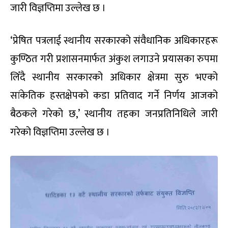
जारी विज्ञप्तिमा उल्लेख छ ।
‘प्रेषित पत्रलाई स्थानीय सरकारको संवैधानिक अधिकारहरू
कुण्ठित गरी प्रशासनमार्फत अंकुश लगाउने प्रयासका रुपमा
लिँदै स्थानीय सरकारको अधिकार क्षेत्रमा सुरु भएको
सांकेतिक हस्तक्षेपको कडा प्रतिवाद गर्ने निर्णय आजको
बैठकले गरेको छ,’ स्थानीय तहका जनप्रतिनिधिले जारी
गरेको विज्ञप्तिमा उल्लेख छ ।