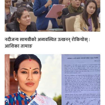
नदीजन्य सामग्रीको अव्यवस्थित उत्खनन् रोकियोस् :
आशिका तामाङ