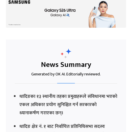
News Summary
Generated by OK AI. Editorially reviewed.
धादिङका १३ स्थानीय तहका प्रमुखहरूले संविधानमा भएको
एकल अधिकार प्रयोग सुनिश्चित गर्न सरकारको
ध्यानाकर्षण गराएका छन्।
धादिङ क्षेत्र नं. १ बाट निर्वाचित प्रतिनिधिसभा सदस्य