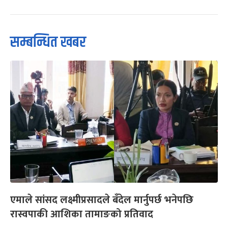
सम्बन्धित खबर
एमाले सांसद लक्ष्मीप्रसादले बँदेल मार्नुपर्छ भनेपछि
रास्वपाकी आशिका तामाङको प्रतिवाद