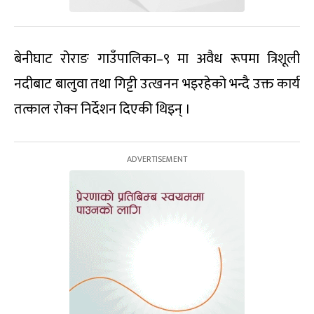
बेनीघाट रोराङ गाउँपालिका–९ मा अवैध रूपमा त्रिशूली
नदीबाट बालुवा तथा गिट्टी उत्खनन भइरहेको भन्दै उक्त कार्य
तत्काल रोक्न निर्देशन दिएकी थिइन् ।