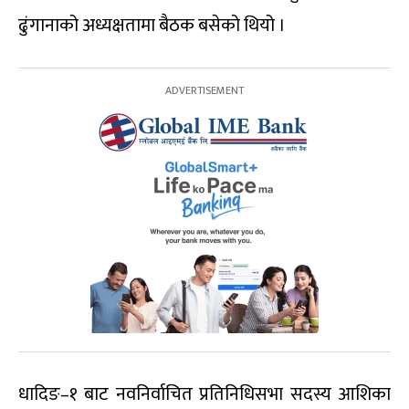
ढुंगानाको अध्यक्षतामा बैठक बसेको थियो ।
धादिङ–१ बाट नवनिर्वाचित प्रतिनिधिसभा सदस्य आशिका