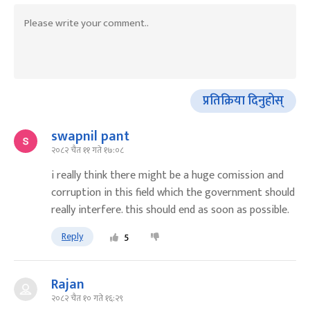
प्रतिक्रिया दिनुहोस्
swapnil pant
२०८२ चैत ११ गते १७:०८
i really think there might be a huge comission and
corruption in this field which the government should
really interfere. this should end as soon as possible.
Reply
5
Rajan
२०८२ चैत १० गते १६:२९