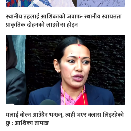
स्थानीय तहलाई आशिकाको जवाफ- स्थानीय स्वायत्तता
प्राकृतिक दोहनको लाइसेन्स होइन
मलाई बोल्न आउँदैन भन्छन्, त्यही भएर क्लास लिइरहेको
छु : आशिका तामाङ