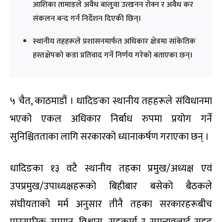
आशिका तामाङले अवैध बालुवा उत्खनन रोक्न र अवैध कर
संकलन बन्द गर्न निर्देशन दिएकी छिन्।
स्थानीय तहहरूले प्रशासनमार्फत अधिकार क्षेत्रमा सांकेतिक
हस्तक्षेपको कडा प्रतिवाद गर्ने निर्णय गरेको बताएका छन्।
५ चैत, काठमाडौं । धादिङका स्थानीय तहहरूले संविधानमा
भएको एकल अधिकार निर्बाध रुपमा प्रयोग गर्ने
सुनिश्चितताका लागि सरकारको ध्यानाकर्षण गराएका छन् ।
धादिङका १३ वटै स्थानीय तहका प्रमुख/अध्यक्ष एवं
उपप्रमुख/उपाध्यक्षहरूको बिहीबार बसेको बैठकले
संघीयताको मर्म अनुसार तीनै तहका सरकारहरूबीच
पारस्परिक सम्मान, विश्वास, सहकार्य र समन्यवलाई सुदृढ