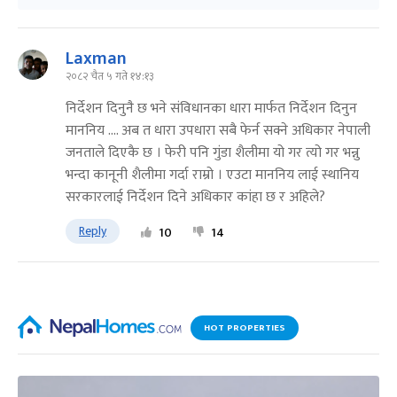
Laxman
२०८२ चैत ५ गते १४:१३
निर्देशन दिनुनै छ भने संविधानका धारा मार्फत निर्देशन दिनुन
माननिय .... अब त धारा उपधारा सबै फेर्न सक्ने अधिकार नेपाली
जनताले दिएकै छ । फेरी पनि गुंडा शैलीमा यो गर त्यो गर भन्नु
भन्दा कानूनी शैलीमा गर्दा राम्रो । एउटा माननिय लाई स्थानिय
सरकारलाई निर्देशन दिने अधिकार कांहा छ र अहिले?
Reply
10
14
HOT PROPERTIES