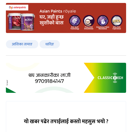
आशिका तामाङ
धादिङ
यो खबर पढेर तपाईलाई कस्तो महसुस भयो ?