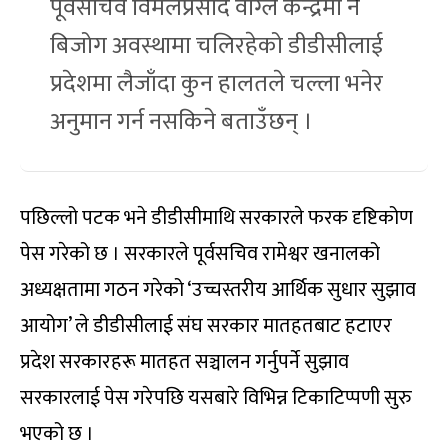
पूर्वसचिव विमलप्रसाद वाग्ले केन्द्रमा नै
बिजोग अवस्थामा चलिरहेको डीडीसीलाई
प्रदेशमा लैजाँदा कुन हालतले चल्ला भनेर
अनुमान गर्न नसकिने बताउँछन् ।
पछिल्लो पटक भने डीडीसीमाथि सरकारले फरक दृष्टिकोण
पेस गरेको छ । सरकारले पूर्वसचिव रामेश्वर खनालको
अध्यक्षतामा गठन गरेको ‘उच्चस्तरीय आर्थिक सुधार सुझाव
आयोग’ ले डीडीसीलाई संघ सरकार मातहतबाट हटाएर
प्रदेश सरकारहरू मातहत सञ्चालन गर्नुपर्ने सुझाव
सरकारलाई पेस गरेपछि यसबारे विभिन्न टिकाटिप्पणी सुरु
भएको छ ।