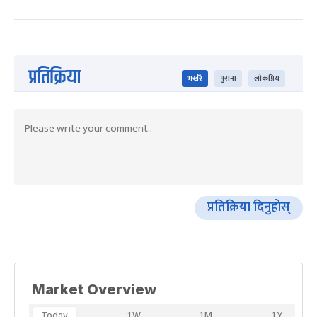
प्रतिक्रिया
भर्खरै
पुराना
लोकप्रिय
प्रतिक्रिया दिनुहोस्