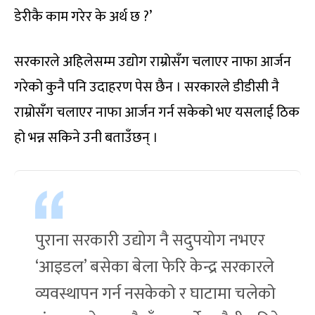
डेरीकै काम गरेर के अर्थ छ ?’
सरकारले अहिलेसम्म उद्योग राम्रोसँग चलाएर नाफा आर्जन
गरेको कुनै पनि उदाहरण पेस छैन । सरकारले डीडीसी नै
राम्रोसँग चलाएर नाफा आर्जन गर्न सकेको भए यसलाई ठिक
हो भन्न सकिने उनी बताउँछन् ।
पुराना सरकारी उद्योग नै सदुपयोग नभएर
‘आइडल’ बसेका बेला फेरि केन्द्र सरकारले
व्यवस्थापन गर्न नसकेको र घाटामा चलेको