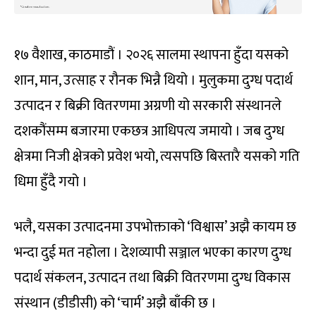
१७ वैशाख, काठमाडौं । २०२६ सालमा स्थापना हुँदा यसको
शान, मान, उत्साह र रौनक भिन्नै थियो । मुलुकमा दुग्ध पदार्थ
उत्पादन र बिक्री वितरणमा अग्रणी यो सरकारी संस्थानले
दशकौंसम्म बजारमा एकछत्र आधिपत्य जमायो । जब दुग्ध
क्षेत्रमा निजी क्षेत्रको प्रवेश भयो, त्यसपछि बिस्तारै यसको गति
धिमा हुँदै गयो ।
भलै, यसका उत्पादनमा उपभोक्ताको ‘विश्वास’ अझै कायम छ
भन्दा दुई मत नहोला । देशव्यापी सञ्जाल भएका कारण दुग्ध
पदार्थ संकलन, उत्पादन तथा बिक्री वितरणमा दुग्ध विकास
संस्थान (डीडीसी) को ‘चार्म’ अझै बाँकी छ ।