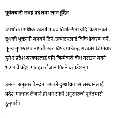
पूर्वतयारी नभई प्रदेशमा लान हुँदैन
उपभोक्ता अधिकारकर्मी माधव तिमल्सिना यदि किसानको
दूधको भूक्तानी समयमै दिने, उत्पादनलाई विविधीकरण गर्ने,
मूल्य गुणस्तर र नापतौलका विषयमा केन्द्र सरकार जिम्मेवार
हुने र प्रदेश सरकारलाई पनि जिम्मेवारी बोध गराउन सक्ने
भए मात्रै प्रदेश मातहत लैजान मिल्ने बताउँछन् ।
उनका अनुसार केन्द्रमा भएको दुग्ध विकास संस्थानलाई
प्रदेश मातहत लैजाने हो भने सोही अनुसारको पूर्वतयारी
हुनुपर्छ ।