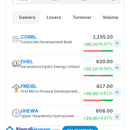
HOT PROPERTIES