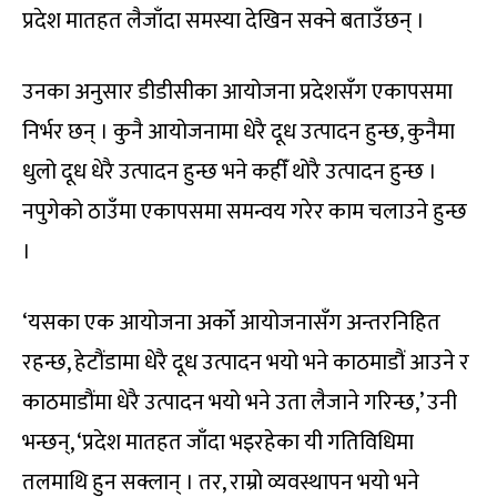
प्रदेश मातहत लैजाँदा समस्या देखिन सक्ने बताउँछन् ।
उनका अनुसार डीडीसीका आयोजना प्रदेशसँग एकापसमा
निर्भर छन् । कुनै आयोजनामा धेरै दूध उत्पादन हुन्छ, कुनैमा
धुलो दूध धेरै उत्पादन हुन्छ भने कहीँ थोरै उत्पादन हुन्छ ।
नपुगेको ठाउँमा एकापसमा समन्वय गरेर काम चलाउने हुन्छ
।
‘यसका एक आयोजना अर्को आयोजनासँग अन्तरनिहित
रहन्छ, हेटौंडामा धेरै दूध उत्पादन भयो भने काठमाडौं आउने र
काठमाडौंमा धेरै उत्पादन भयो भने उता लैजाने गरिन्छ,’ उनी
भन्छन्, ‘प्रदेश मातहत जाँदा भइरहेका यी गतिविधिमा
तलमाथि हुन सक्लान् । तर, राम्रो व्यवस्थापन भयो भने