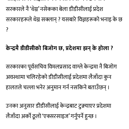
सरकारले नै ‘थेग्न’ नसेकका बेला डीडीसीलाई प्रदेश
सरकारहरूले थेग्न सक्लान् ? यसबारे विज्ञहरूको भनाइ के छ
?
केन्द्रमै डीडीसीको बिजोग छ, प्रदेशमा झन् के होला ?
सरकारका पूर्वसचिव विमलप्रसाद वाग्ले केन्द्रमा नै बिजोग
अवस्थामा चलिरहेको डीडीसीलाई प्रदेशमा लैजाँदा कुन
हालतले चल्ला भनेर अनुमान गर्न नसकिने बताउँछन् ।
उनका अनुसार डीडीसीलाई केन्द्रबाट टुक्र्याएर प्रदेशमा
लैजाँदा अर्को ठूलो ‘एक्सरसाइज’ गर्नुपर्ने हुन्छ ।