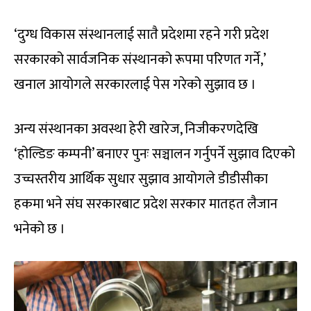
‘दुग्ध विकास संस्थानलाई सातै प्रदेशमा रहने गरी प्रदेश
सरकारको सार्वजनिक संस्थानको रूपमा परिणत गर्ने,’
खनाल आयोगले सरकारलाई पेस गरेको सुझाव छ ।
अन्य संस्थानका अवस्था हेरी खारेज, निजीकरणदेखि
‘होल्डिङ कम्पनी’ बनाएर पुनः सञ्चालन गर्नुपर्ने सुझाव दिएको
उच्चस्तरीय आर्थिक सुधार सुझाव आयोगले डीडीसीका
हकमा भने संघ सरकारबाट प्रदेश सरकार मातहत लैजान
भनेको छ ।