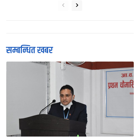
‹
›
सम्बन्धित खबर