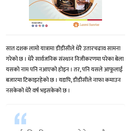
सात दशक लामो यात्रामा डीडीसीले धेरै उतारचढाव सामना
गरेको छ । धेरै सार्वजनिक संस्थान निजीकरणमा परेका बेला
यसको नाम पनि नआएको होइन । तर, पनि यसले आफूलाई
बजारमा टिकाइरहेको छ । यद्यपि, डीडीसीले नाफा कमाउन
नसकेको धेरै वर्ष भइसकेको छ ।