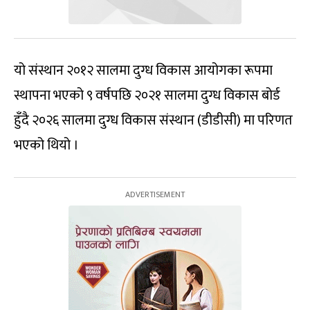
यो संस्थान २०१२ सालमा दुग्ध विकास आयोगका रूपमा
स्थापना भएको ९ वर्षपछि २०२१ सालमा दुग्ध विकास बोर्ड
हुँदै २०२६ सालमा दुग्ध विकास संस्थान (डीडीसी) मा परिणत
भएको थियो ।