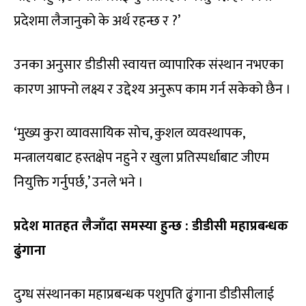
प्रदेशमा लैजानुको के अर्थ रहन्छ र ?’
उनका अनुसार डीडीसी स्वायत्त व्यापारिक संस्थान नभएका
कारण आफ्नो लक्ष्य र उद्देश्य अनुरूप काम गर्न सकेको छैन ।
‘मुख्य कुरा व्यावसायिक सोच, कुशल व्यवस्थापक,
मन्त्रालयबाट हस्तक्षेप नहुने र खुला प्रतिस्पर्धाबाट जीएम
नियुक्ति गर्नुपर्छ,’ उनले भने ।
प्रदेश मातहत लैजाँदा समस्या हुन्छ : डीडीसी महाप्रबन्धक
ढुंगाना
दुग्ध संस्थानका महाप्रबन्धक पशुपति ढुंगाना डीडीसीलाई