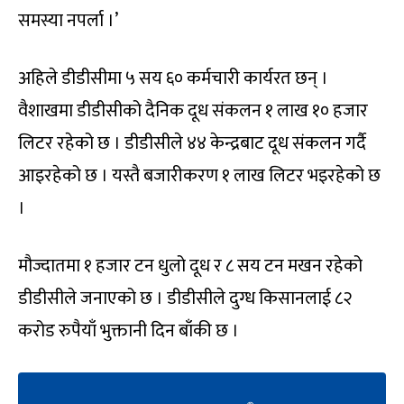
समस्या नपर्ला ।’
अहिले डीडीसीमा ५ सय ६० कर्मचारी कार्यरत छन् ।
वैशाखमा डीडीसीको दैनिक दूध संकलन १ लाख १० हजार
लिटर रहेको छ । डीडीसीले ४४ केन्द्रबाट दूध संकलन गर्दै
आइरहेको छ । यस्तै बजारीकरण १ लाख लिटर भइरहेको छ
।
मौज्दातमा १ हजार टन धुलो दूध र ८ सय टन मखन रहेको
डीडीसीले जनाएको छ । डीडीसीले दुग्ध किसानलाई ८२
करोड रुपैयाँ भुक्तानी दिन बाँकी छ ।