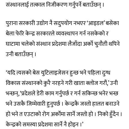
संस्थानलाई तत्काल निजीकरण गर्नुपर्ने बताउँछन् ।
पुराना सरकारी उद्योग नै सदुपयोग नभएर ‘आइडल’ बसेका
बेला फेरि केन्द्र सरकारले व्यवस्थापन गर्न नसकेको र
घाटामा चलेको संस्थान प्रदेशमा लैजाँदा अर्को चुनौती थपिने
उनी बताउँछन् ।
‘यदि त्यसको बेस युटिलाइजेसन हुन्छ भने पहिला दुग्ध
विकास संस्थानको कुरै नरहने गरी खाता क्लोज गरौं,’ उनी
भन्छन्, ‘प्रदेशले डेरी काम गर्नुपर्छ र गर्न सकिन्छ भनेर भन्छ
भने उसकै जिम्मेवारी हुनुपर्छ । केन्द्रकै जस्तो हालत बनाउने
हो भने त एउटाको रोग अर्कोमा सार्ने जस्तो हो । निको हुँदैन ।
केन्द्रको समस्या प्रदेशमा सार्ने नै होइन ।’