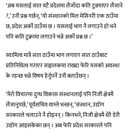
‘अब यसलाई सात वटै प्रदेशमा लैजाँदा कति टुक्र्याएर लैजाने
?,’ उनी प्रश्न गर्छन्, ‘यो संस्थानको मिल मेसिनरी एक ठाउँमा
छ, प्रदेश अर्को ठाउँमा छ । यसलाई भाग नै लगाउने हो भने
पनि कति टुक्रामा लगाउने भन्ने अर्को प्रश्न छ ।’
स्वामित्व मात्रै सात ठाउँमा भाग लगाएर सात ठाउँबाट
प्रतिनिधित्व गराएर सञ्चालकमा राख्दा फेरि यसको अवस्था
के रहन्छ भन्ने विषय हेर्नुपर्ने उनी बताउँछन् ।
‘मेरो विचारमा दुग्ध विकास संस्थानलाई पनि निजी क्षेत्रमै
लैजानुपर्छ,’ पूर्वसचिव वाग्ले भन्छन्, ‘संस्थान, उद्योग
सरकारले चलाउने नै होइनन् । किनभने, निजी क्षेत्रमै धेरै डेरी
उद्योग आइसकेका छन् । अब फेरि प्रदेश सरकारले पनि