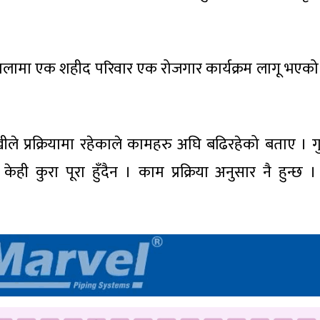
 पालामा एक शहीद परिवार एक रोजगार कार्यक्रम लागू भएको
 लेखीले प्रक्रियामा रहेकाले कामहरु अघि बढिरहेको बताए । 
त केही कुरा पूरा हुँदैन । काम प्रक्रिया अनुसार नै हुन्छ 