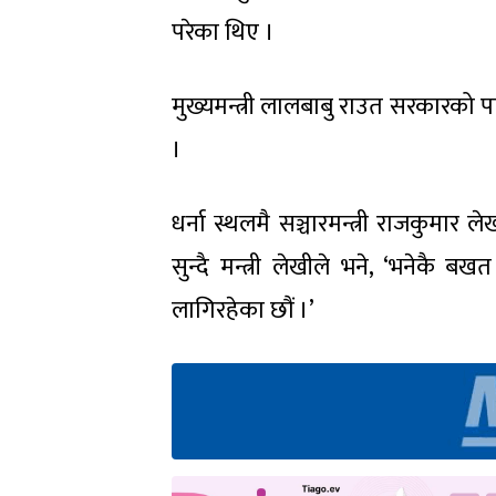
परेका थिए ।
मुख्यमन्त्री लालबाबु राउत सरकारको
।
धर्ना स्थलमै सञ्चारमन्त्री राजकुमार
सुन्दै मन्त्री लेखीले भने, ‘भनेकै बख
लागिरहेका छौं ।’